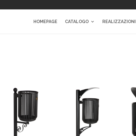
HOMEPAGE
CATALOGO
REALIZZAZIONI