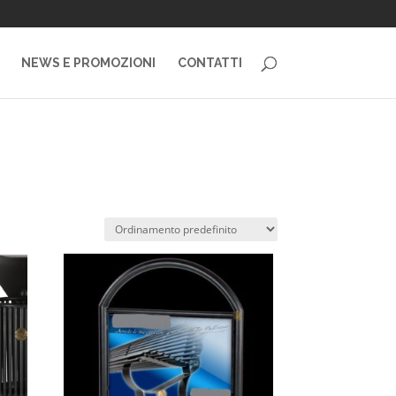
NEWS E PROMOZIONI
CONTATTI