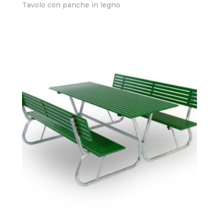
Tavolo con panche in legno