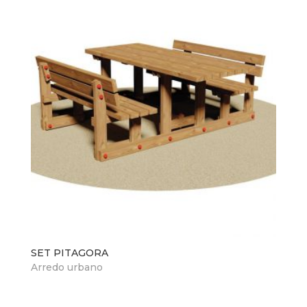
SET PITAGORA
Arredo urbano