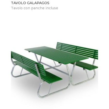
TAVOLO GALAPAGOS
Tavolo con panche incluse