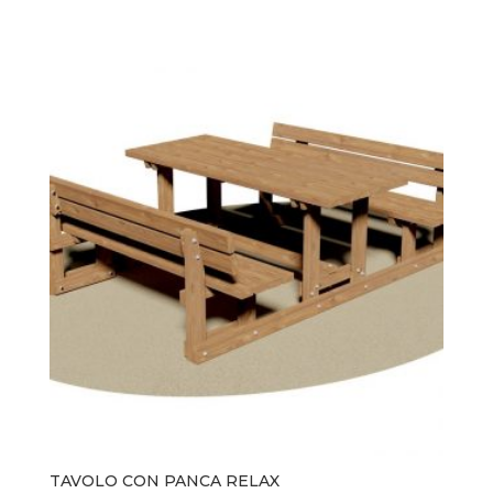
TAVOLO CON PANCA RELAX