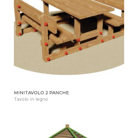
MINITAVOLO 2 PANCHE
Tavolo in legno