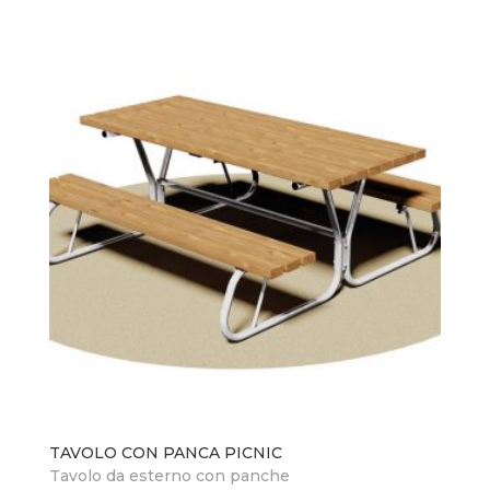
TAVOLO CON PANCA PICNIC
Tavolo da esterno con panche