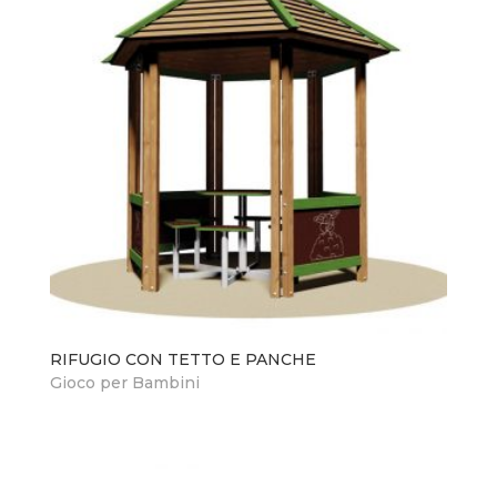
RIFUGIO CON TETTO E PANCHE
Gioco per Bambini