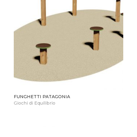
FUNGHETTI PATAGONIA
Giochi di Equilibrio