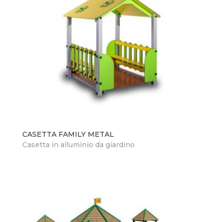
CASETTA FAMILY METAL
Casetta in alluminio da giardino