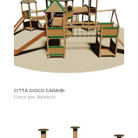
CITTÀ GIOCO CARAIBI
Gioco per Bambini