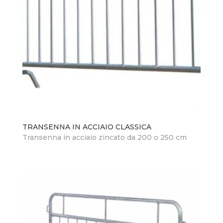
TRANSENNA IN ACCIAIO CLASSICA
Transenna in acciaio zincato da 200 o 250 cm