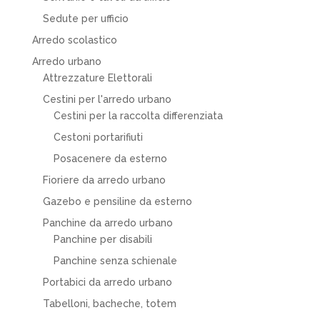
Sedute per ufficio
Arredo scolastico
Arredo urbano
Attrezzature Elettorali
Cestini per l'arredo urbano
Cestini per la raccolta differenziata
Cestoni portarifiuti
Posacenere da esterno
Fioriere da arredo urbano
Gazebo e pensiline da esterno
Panchine da arredo urbano
Panchine per disabili
Panchine senza schienale
Portabici da arredo urbano
Tabelloni, bacheche, totem