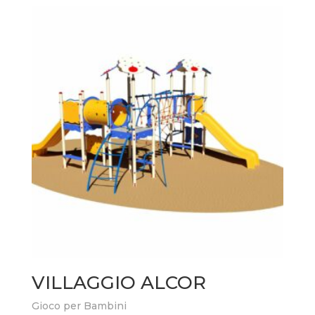
VILLAGGIO ALCOR
Gioco per Bambini