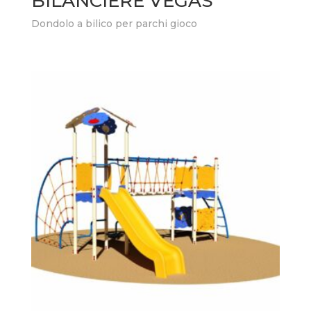
BILANCIERE VEGAS
Dondolo a bilico per parchi gioco