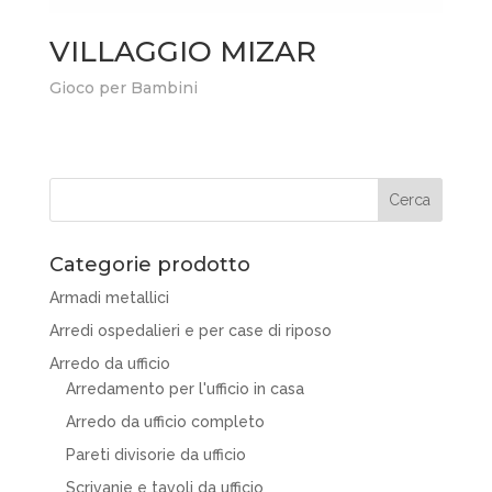
VILLAGGIO MIZAR
Gioco per Bambini
Categorie prodotto
Armadi metallici
Arredi ospedalieri e per case di riposo
Arredo da ufficio
Arredamento per l'ufficio in casa
Arredo da ufficio completo
Pareti divisorie da ufficio
Scrivanie e tavoli da ufficio