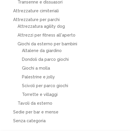
Transenne e dissuasori
Attrezzature cimiteriali
Attrezzature per parchi
Attrezzatura agility dog
Attrezzi per fitness all'aperto
Giochi da esterno per bambini
Altalene da giardino
Dondoli da parco giochi
Giochi a molla
Palestrine e jolly
Scivoli per parco giochi
Torrette e villaggi
Tavoli da esterno
Sedie per bar e mense
Senza categoria