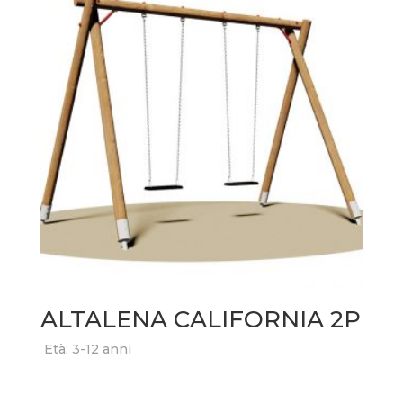
ALTALENA CALIFORNIA 2P
Età: 3-12 anni