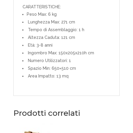
CARATTERISTICHE:
Peso Max: 6 kg
Lunghezza Max: 271 cm
Tempo di Assemblaggio: 1 h
Altezza Caduta: 121 cm
Età: 3-8 anni
Ingombro Max: 150x205x210h cm
Numero Utilizzatori: 1
Spazio Min: 650×510 cm
Area Impatto: 13 mq
Prodotti correlati