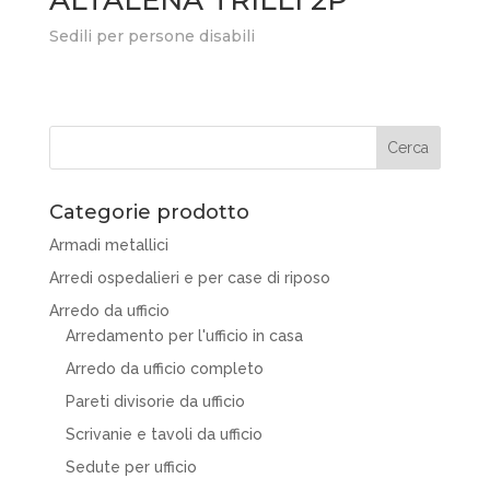
ALTALENA TRILLI 2P
Sedili per persone disabili
Categorie prodotto
Armadi metallici
Arredi ospedalieri e per case di riposo
Arredo da ufficio
Arredamento per l'ufficio in casa
Arredo da ufficio completo
Pareti divisorie da ufficio
Scrivanie e tavoli da ufficio
Sedute per ufficio