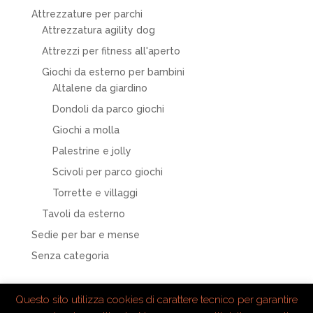
Attrezzature per parchi
Attrezzatura agility dog
Attrezzi per fitness all'aperto
Giochi da esterno per bambini
Altalene da giardino
Dondoli da parco giochi
Giochi a molla
Palestrine e jolly
Scivoli per parco giochi
Torrette e villaggi
Tavoli da esterno
Sedie per bar e mense
Senza categoria
Questo sito utilizza cookies di carattere tecnico per garantire