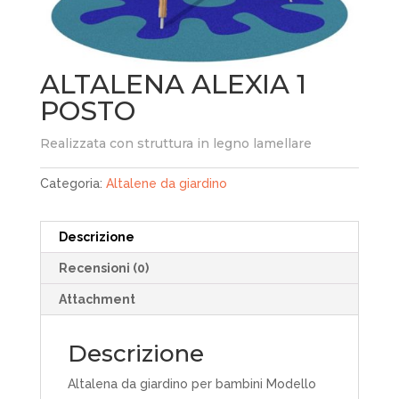
ALTALENA ALEXIA 1
POSTO
Realizzata con struttura in legno lamellare
Categoria:
Altalene da giardino
Descrizione
Recensioni (0)
Attachment
Descrizione
Altalena da giardino per bambini Modello