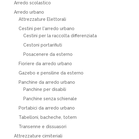
Arredo scolastico
Arredo urbano
Attrezzature Elettorali
Cestini per l'arredo urbano
Cestini per la raccolta differenziata
Cestoni portarifiuti
Posacenere da esterno
Fioriere da arredo urbano
Gazebo e pensiline da esterno
Panchine da arredo urbano
Panchine per disabili
Panchine senza schienale
Portabici da arredo urbano
Tabelloni, bacheche, totem
Transenne e dissuasori
Attrezzature cimiteriali