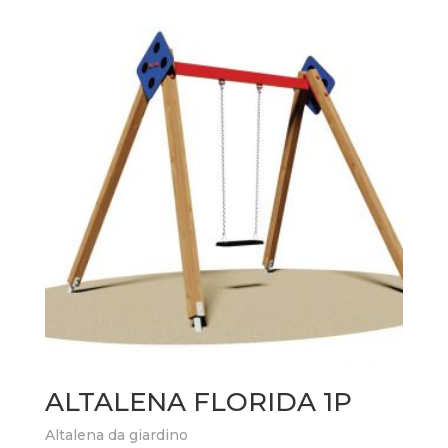
ALTALENA FLORIDA 1P
Altalena da giardino