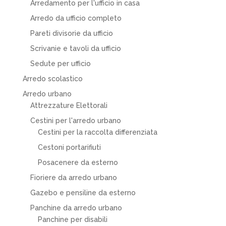
Arredamento per l'ufficio in casa
Arredo da ufficio completo
Pareti divisorie da ufficio
Scrivanie e tavoli da ufficio
Sedute per ufficio
Arredo scolastico
Arredo urbano
Attrezzature Elettorali
Cestini per l'arredo urbano
Cestini per la raccolta differenziata
Cestoni portarifiuti
Posacenere da esterno
Fioriere da arredo urbano
Gazebo e pensiline da esterno
Panchine da arredo urbano
Panchine per disabili