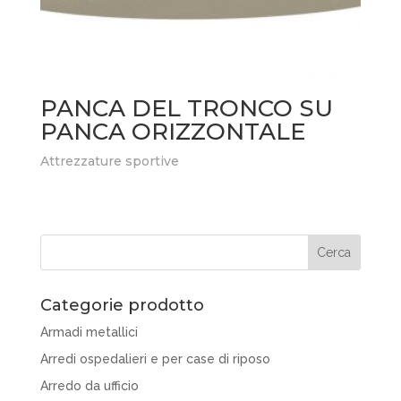
PANCA DEL TRONCO SU
PANCA ORIZZONTALE
Attrezzature sportive
Categorie prodotto
Armadi metallici
Arredi ospedalieri e per case di riposo
Arredo da ufficio