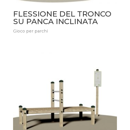
FLESSIONE DEL TRONCO
SU PANCA INCLINATA
Gioco per parchi