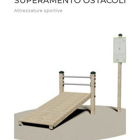
SUPERAMENTO OSTACOLI
Attrezzature sportive