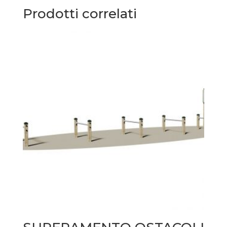
Prodotti correlati