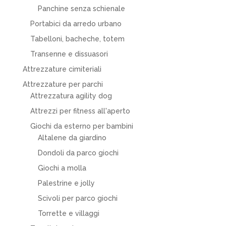
Panchine senza schienale
Portabici da arredo urbano
Tabelloni, bacheche, totem
Transenne e dissuasori
Attrezzature cimiteriali
Attrezzature per parchi
Attrezzatura agility dog
Attrezzi per fitness all'aperto
Giochi da esterno per bambini
Altalene da giardino
Dondoli da parco giochi
Giochi a molla
Palestrine e jolly
Scivoli per parco giochi
Torrette e villaggi