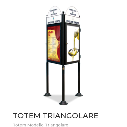
TOTEM TRIANGOLARE
Totem Modello Triangolare