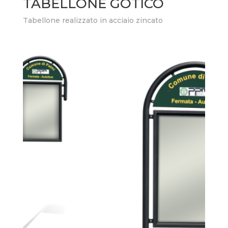
TABELLONE GOTICO
Tabellone realizzato in acciaio zincato