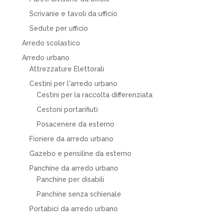
Scrivanie e tavoli da ufficio
Sedute per ufficio
Arredo scolastico
Arredo urbano
Attrezzature Elettorali
Cestini per l'arredo urbano
Cestini per la raccolta differenziata
Cestoni portarifiuti
Posacenere da esterno
Fioriere da arredo urbano
Gazebo e pensiline da esterno
Panchine da arredo urbano
Panchine per disabili
Panchine senza schienale
Portabici da arredo urbano