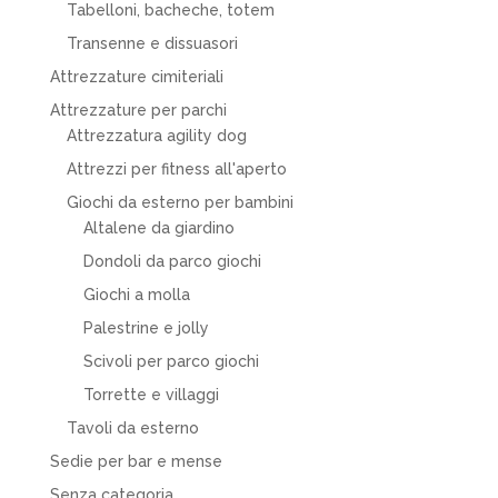
Tabelloni, bacheche, totem
Transenne e dissuasori
Attrezzature cimiteriali
Attrezzature per parchi
Attrezzatura agility dog
Attrezzi per fitness all'aperto
Giochi da esterno per bambini
Altalene da giardino
Dondoli da parco giochi
Giochi a molla
Palestrine e jolly
Scivoli per parco giochi
Torrette e villaggi
Tavoli da esterno
Sedie per bar e mense
Senza categoria