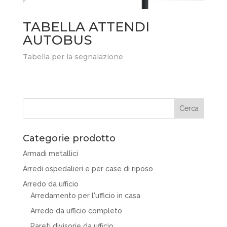
TABELLA ATTENDI
AUTOBUS
Tabella per la segnalazione
Categorie prodotto
Armadi metallici
Arredi ospedalieri e per case di riposo
Arredo da ufficio
Arredamento per l'ufficio in casa
Arredo da ufficio completo
Pareti divisorie da ufficio