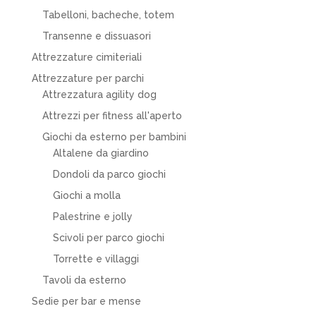
Tabelloni, bacheche, totem
Transenne e dissuasori
Attrezzature cimiteriali
Attrezzature per parchi
Attrezzatura agility dog
Attrezzi per fitness all'aperto
Giochi da esterno per bambini
Altalene da giardino
Dondoli da parco giochi
Giochi a molla
Palestrine e jolly
Scivoli per parco giochi
Torrette e villaggi
Tavoli da esterno
Sedie per bar e mense