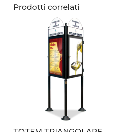
Prodotti correlati
TOTEM TRIANGOLARE