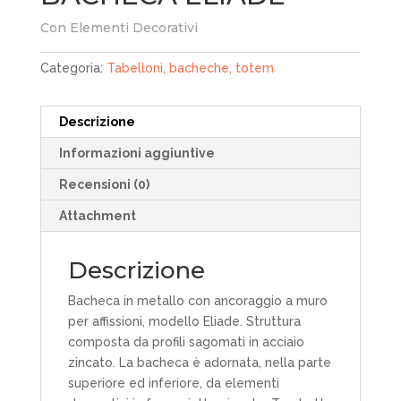
Con Elementi Decorativi
Categoria:
Tabelloni, bacheche, totem
Descrizione
Informazioni aggiuntive
Recensioni (0)
Attachment
Descrizione
Bacheca in metallo con ancoraggio a muro
per affissioni, modello Eliade. Struttura
composta da profili sagomati in acciaio
zincato. La bacheca è adornata, nella parte
superiore ed inferiore, da elementi