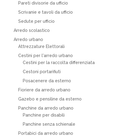
Pareti divisorie da ufficio
Scrivanie e tavoli da ufficio
Sedute per ufficio
Arredo scolastico
Arredo urbano
Attrezzature Elettorali
Cestini per l'arredo urbano
Cestini per la raccolta differenziata
Cestoni portarifiuti
Posacenere da esterno
Fioriere da arredo urbano
Gazebo e pensiline da esterno
Panchine da arredo urbano
Panchine per disabili
Panchine senza schienale
Portabici da arredo urbano