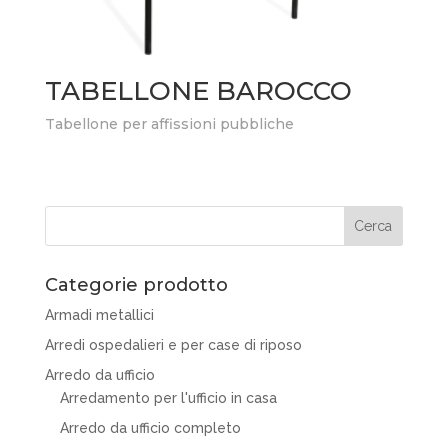
TABELLONE BAROCCO
Tabellone per affissioni pubbliche
Categorie prodotto
Armadi metallici
Arredi ospedalieri e per case di riposo
Arredo da ufficio
Arredamento per l'ufficio in casa
Arredo da ufficio completo