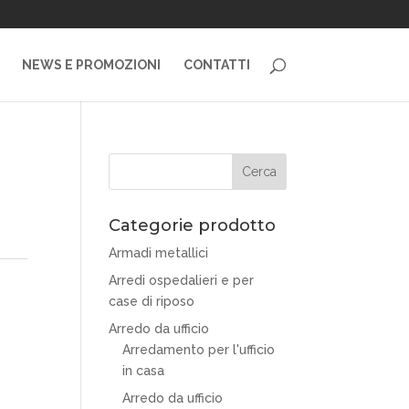
NEWS E PROMOZIONI
CONTATTI
Categorie prodotto
Armadi metallici
Arredi ospedalieri e per
case di riposo
Arredo da ufficio
Arredamento per l'ufficio
in casa
Arredo da ufficio