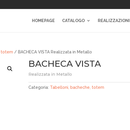
HOMEPAGE
CATALOGO
REALIZZAZIONI
, totem
/ BACHECA VISTA Realizzata in Metallo
BACHECA VISTA
Realizzata in Metallo
Categoria:
Tabelloni, bacheche, totem