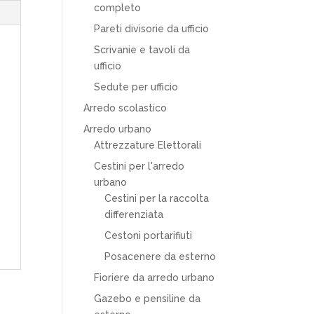
completo
Pareti divisorie da ufficio
Scrivanie e tavoli da
ufficio
Sedute per ufficio
Arredo scolastico
Arredo urbano
Attrezzature Elettorali
Cestini per l'arredo
urbano
Cestini per la raccolta
differenziata
Cestoni portarifiuti
Posacenere da esterno
Fioriere da arredo urbano
Gazebo e pensiline da