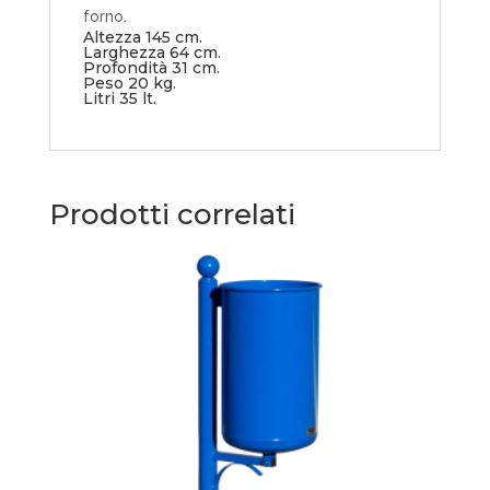
forno.
Altezza 145 cm.
Larghezza 64 cm.
Profondità 31 cm.
Peso 20 kg.
Litri 35 lt.
Prodotti correlati