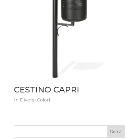
CESTINO CAPRI
In Diversi Colori