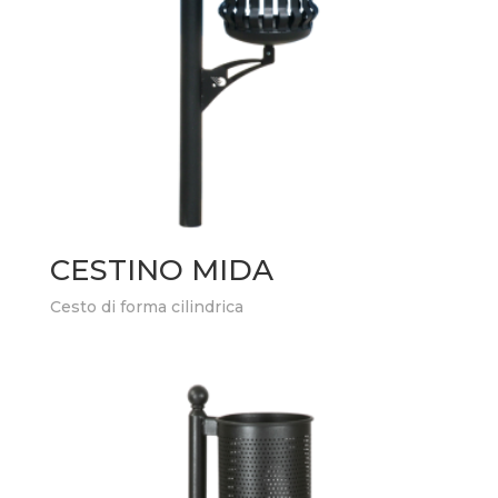
CESTINO MIDA
Cesto di forma cilindrica