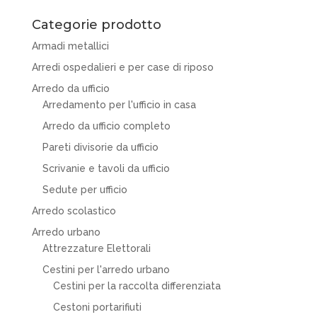
Categorie prodotto
Armadi metallici
Arredi ospedalieri e per case di riposo
Arredo da ufficio
Arredamento per l'ufficio in casa
Arredo da ufficio completo
Pareti divisorie da ufficio
Scrivanie e tavoli da ufficio
Sedute per ufficio
Arredo scolastico
Arredo urbano
Attrezzature Elettorali
Cestini per l'arredo urbano
Cestini per la raccolta differenziata
Cestoni portarifiuti