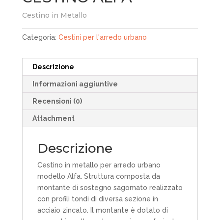
Cestino in Metallo
Categoria:
Cestini per l'arredo urbano
Descrizione
Informazioni aggiuntive
Recensioni (0)
Attachment
Descrizione
Cestino in metallo per arredo urbano
modello Alfa. Struttura composta da
montante di sostegno sagomato realizzato
con profili tondi di diversa sezione in
acciaio zincato. Il montante è dotato di