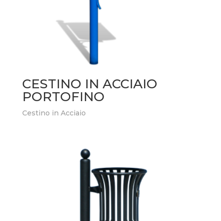
CESTINO IN ACCIAIO
PORTOFINO
Cestino in Acciaio