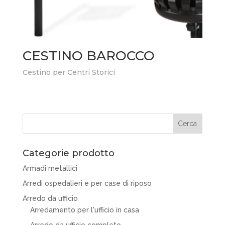
CESTINO BAROCCO
Cestino per Centri Storici
Categorie prodotto
Armadi metallici
Arredi ospedalieri e per case di riposo
Arredo da ufficio
Arredamento per l'ufficio in casa
Arredo da ufficio completo