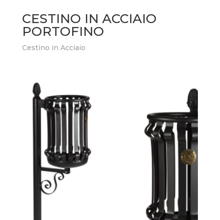
CESTINO IN ACCIAIO
PORTOFINO
Cestino in Acciaio