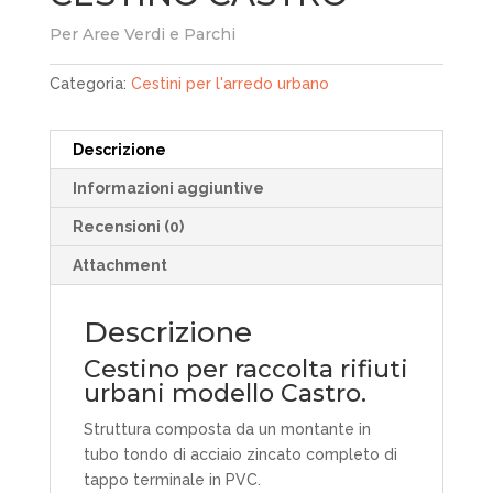
Per Aree Verdi e Parchi
Categoria:
Cestini per l'arredo urbano
Descrizione
Informazioni aggiuntive
Recensioni (0)
Attachment
Descrizione
Cestino per raccolta rifiuti
urbani modello Castro.
Struttura composta da un montante in
tubo tondo di acciaio zincato completo di
tappo terminale in PVC.