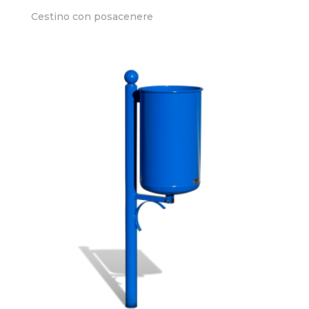
Cestino con posacenere