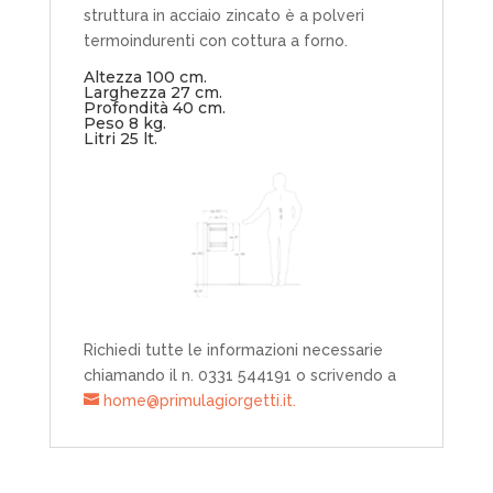
struttura in acciaio zincato è a polveri
termoindurenti con cottura a forno.
Altezza 100 cm.
Larghezza 27 cm.
Profondità 40 cm.
Peso 8 kg.
Litri 25 lt.
Richiedi tutte le informazioni necessarie
chiamando il n. 0331 544191 o scrivendo a
home@primulagiorgetti.it.