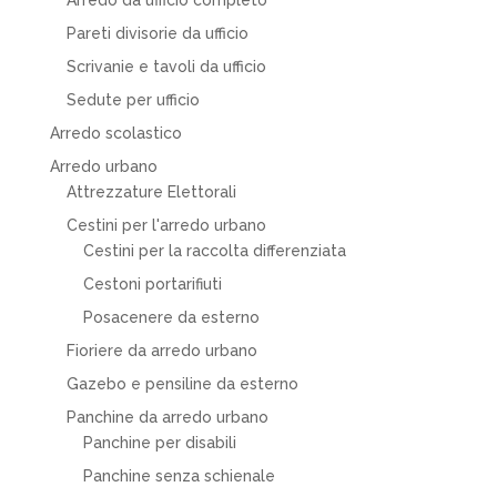
Pareti divisorie da ufficio
Scrivanie e tavoli da ufficio
Sedute per ufficio
Arredo scolastico
Arredo urbano
Attrezzature Elettorali
Cestini per l'arredo urbano
Cestini per la raccolta differenziata
Cestoni portarifiuti
Posacenere da esterno
Fioriere da arredo urbano
Gazebo e pensiline da esterno
Panchine da arredo urbano
Panchine per disabili
Panchine senza schienale