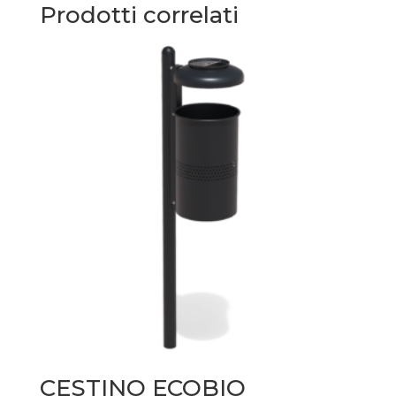
Prodotti correlati
CESTINO ECOBIO