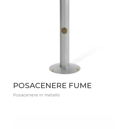
POSACENERE FUME
Posacenere in metallo