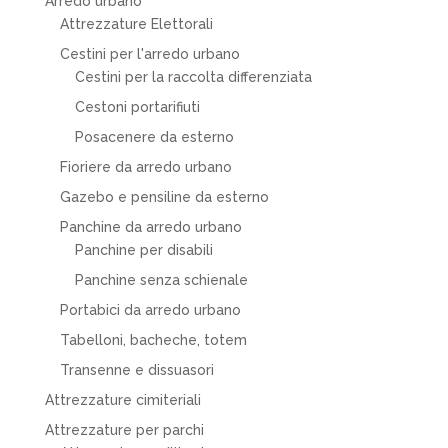
Arredo urbano
Attrezzature Elettorali
Cestini per l'arredo urbano
Cestini per la raccolta differenziata
Cestoni portarifiuti
Posacenere da esterno
Fioriere da arredo urbano
Gazebo e pensiline da esterno
Panchine da arredo urbano
Panchine per disabili
Panchine senza schienale
Portabici da arredo urbano
Tabelloni, bacheche, totem
Transenne e dissuasori
Attrezzature cimiteriali
Attrezzature per parchi