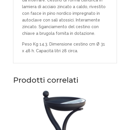
lamiera di acciaio zincato a caldo, rivestito
con fasce in pino nordico impregnato in
autoclave con sali atossici. Interamente
zincato. Sganciamento del cestino con
chiave a brugola fornita in dotazione.
Peso Kg 14.3. Dimensione cestino cm Ø 31
x 48 h. Capacità litri 28 circa.
Prodotti correlati