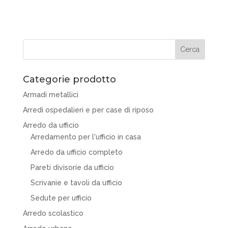
Categorie prodotto
Armadi metallici
Arredi ospedalieri e per case di riposo
Arredo da ufficio
Arredamento per l'ufficio in casa
Arredo da ufficio completo
Pareti divisorie da ufficio
Scrivanie e tavoli da ufficio
Sedute per ufficio
Arredo scolastico