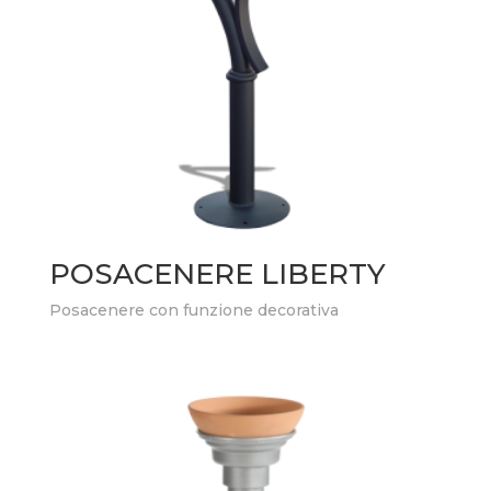
POSACENERE LIBERTY
Posacenere con funzione decorativa