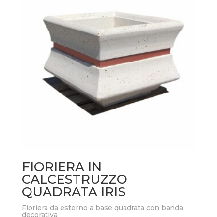
FIORIERA IN
CALCESTRUZZO
QUADRATA IRIS
Fioriera da esterno a base quadrata con banda
decorativa