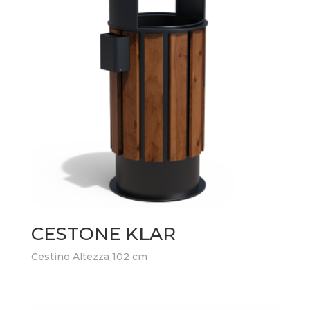
CESTONE KLAR
Cestino Altezza 102 cm