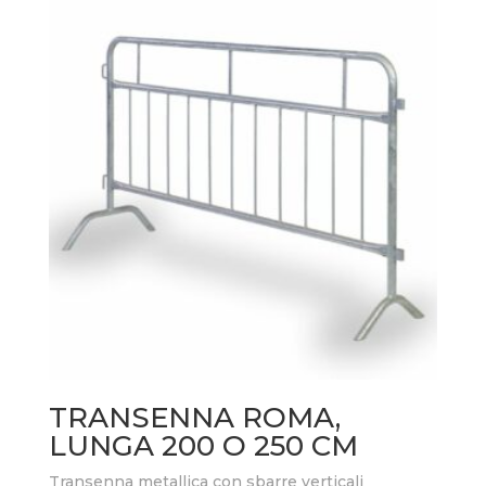
TRANSENNA ROMA,
LUNGA 200 O 250 CM
Transenna metallica con sbarre verticali