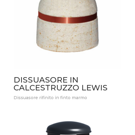
DISSUASORE IN
CALCESTRUZZO LEWIS
Dissuasore rifinito in finto marmo