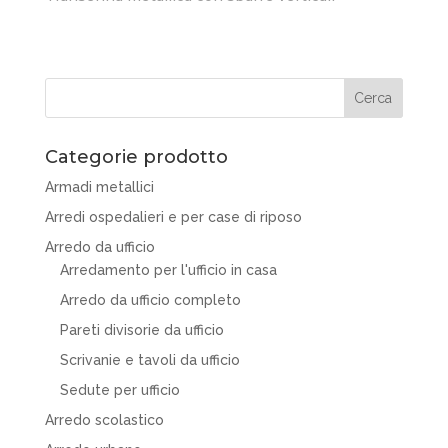
Categorie prodotto
Armadi metallici
Arredi ospedalieri e per case di riposo
Arredo da ufficio
Arredamento per l'ufficio in casa
Arredo da ufficio completo
Pareti divisorie da ufficio
Scrivanie e tavoli da ufficio
Sedute per ufficio
Arredo scolastico