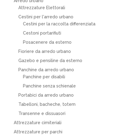
Arredo urbano
Attrezzature Elettorali
Cestini per l'arredo urbano
Cestini per la raccolta differenziata
Cestoni portarifiuti
Posacenere da esterno
Fioriere da arredo urbano
Gazebo e pensiline da esterno
Panchine da arredo urbano
Panchine per disabili
Panchine senza schienale
Portabici da arredo urbano
Tabelloni, bacheche, totem
Transenne e dissuasori
Attrezzature cimiteriali
Attrezzature per parchi