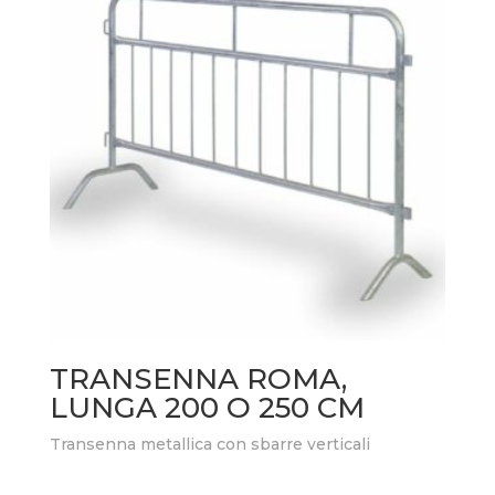
TRANSENNA ROMA,
LUNGA 200 O 250 CM
Transenna metallica con sbarre verticali