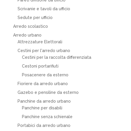
Scrivanie e tavoli da ufficio
Sedute per ufficio
Arredo scolastico
Arredo urbano
Attrezzature Elettorali
Cestini per l'arredo urbano
Cestini per la raccolta differenziata
Cestoni portarifiuti
Posacenere da esterno
Fioriere da arredo urbano
Gazebo e pensiline da esterno
Panchine da arredo urbano
Panchine per disabili
Panchine senza schienale
Portabici da arredo urbano