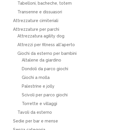
Tabelloni, bacheche, totem
Transenne e dissuasori
Attrezzature cimiteriali
Attrezzature per parchi
Attrezzatura agility dog
Attrezzi per fitness all'aperto
Giochi da esterno per bambini
Altalene da giardino
Dondoli da parco giochi
Giochi a molla
Palestrine e jolly
Scivoli per parco giochi
Torrette e villaggi
Tavoli da esterno
Sedie per bar e mense
Senza categoria