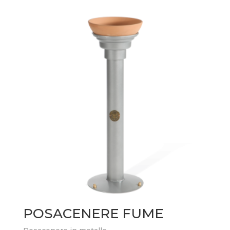
POSACENERE FUME