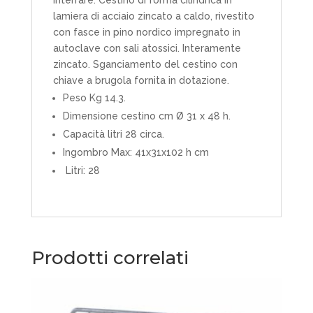
lamiera di acciaio zincato a caldo, rivestito
con fasce in pino nordico impregnato in
autoclave con sali atossici. Interamente
zincato. Sganciamento del cestino con
chiave a brugola fornita in dotazione.
Peso Kg 14.3.
Dimensione cestino cm Ø 31 x 48 h.
Capacità litri 28 circa.
Ingombro Max: 41x31x102 h cm
Litri: 28
Prodotti correlati