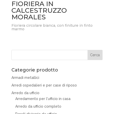
FIORIERA IN
CALCESTRUZZO
MORALES
Fioriera circolare bianca, con finiture in finto
marmo
Categorie prodotto
Armadi metallici
Arredi ospedalieri e per case di riposo
Arredo da ufficio
Arredamento per l'ufficio in casa
Arredo da ufficio completo
Pareti divisorie da ufficio