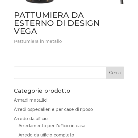
PATTUMIERA DA
ESTERNO DI DESIGN
VEGA
Pattumiera in metallo
Categorie prodotto
Armadi metallici
Arredi ospedalieri e per case di riposo
Arredo da ufficio
Arredamento per l'ufficio in casa
Arredo da ufficio completo