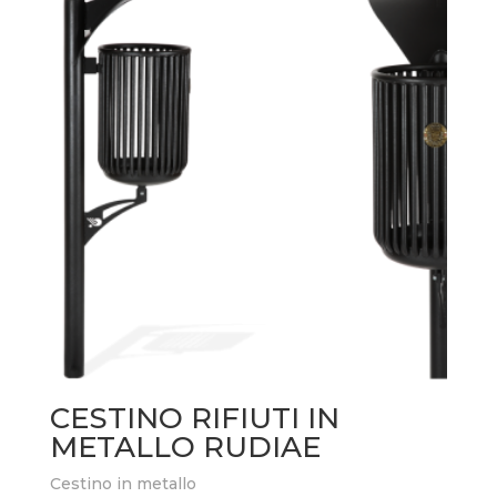
CESTINO RIFIUTI IN
METALLO RUDIAE
Cestino in metallo