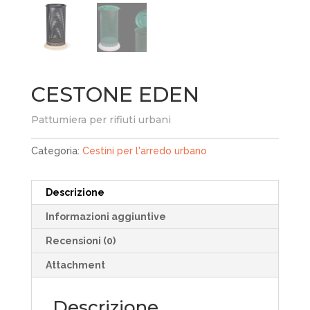
CESTONE EDEN
Pattumiera per rifiuti urbani
Categoria:
Cestini per l'arredo urbano
Descrizione
Informazioni aggiuntive
Recensioni (0)
Attachment
Descrizione