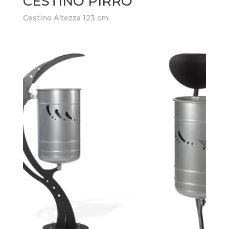
CESTINO PIRRO
Cestino Altezza 123 cm