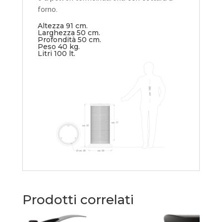
forno.
Altezza 91 cm.
Larghezza 50 cm.
Profondità 50 cm.
Peso 40 kg.
Litri 100 lt.
Prodotti correlati