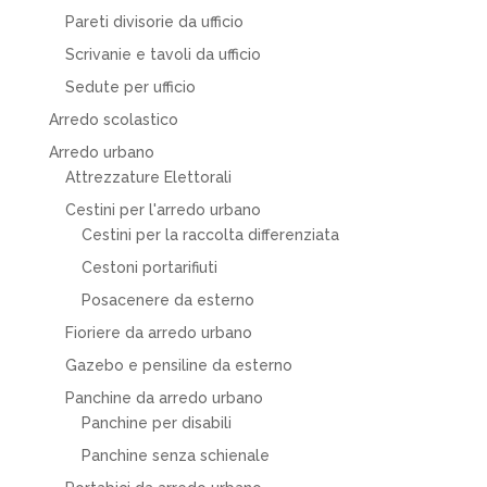
Pareti divisorie da ufficio
Scrivanie e tavoli da ufficio
Sedute per ufficio
Arredo scolastico
Arredo urbano
Attrezzature Elettorali
Cestini per l'arredo urbano
Cestini per la raccolta differenziata
Cestoni portarifiuti
Posacenere da esterno
Fioriere da arredo urbano
Gazebo e pensiline da esterno
Panchine da arredo urbano
Panchine per disabili
Panchine senza schienale