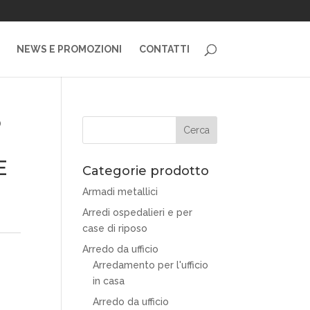
NEWS E PROMOZIONI
CONTATTI
O
E
Categorie prodotto
Armadi metallici
Arredi ospedalieri e per
case di riposo
Arredo da ufficio
Arredamento per l'ufficio
in casa
Arredo da ufficio