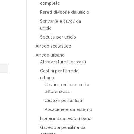
completo
Pareti divisorie da ufficio
Scrivanie e tavoli da
ufficio
Sedute per ufficio
Arredo scolastico
Arredo urbano
Attrezzature Elettorali
Cestini per l'arredo
urbano
Cestini per la raccolta
differenziata
Cestoni portarifiuti
Posacenere da esterno
Fioriere da arredo urbano
Gazebo e pensiline da