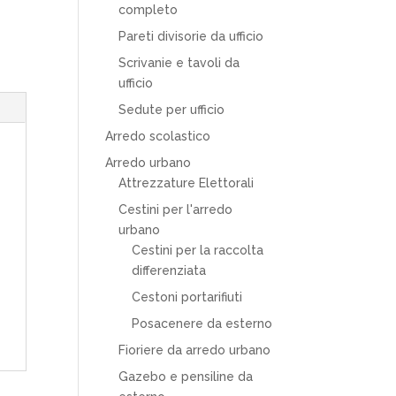
completo
Pareti divisorie da ufficio
Scrivanie e tavoli da
ufficio
Sedute per ufficio
Arredo scolastico
Arredo urbano
Attrezzature Elettorali
Cestini per l'arredo
urbano
Cestini per la raccolta
differenziata
Cestoni portarifiuti
Posacenere da esterno
Fioriere da arredo urbano
Gazebo e pensiline da