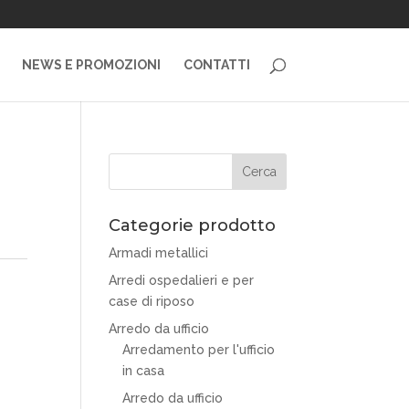
NEWS E PROMOZIONI
CONTATTI
Categorie prodotto
Armadi metallici
Arredi ospedalieri e per
case di riposo
Arredo da ufficio
Arredamento per l'ufficio
in casa
Arredo da ufficio