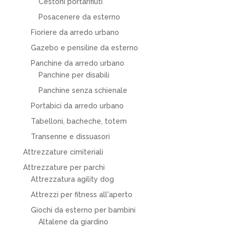
Cestoni portarifiuti
Posacenere da esterno
Fioriere da arredo urbano
Gazebo e pensiline da esterno
Panchine da arredo urbano
Panchine per disabili
Panchine senza schienale
Portabici da arredo urbano
Tabelloni, bacheche, totem
Transenne e dissuasori
Attrezzature cimiteriali
Attrezzature per parchi
Attrezzatura agility dog
Attrezzi per fitness all'aperto
Giochi da esterno per bambini
Altalene da giardino