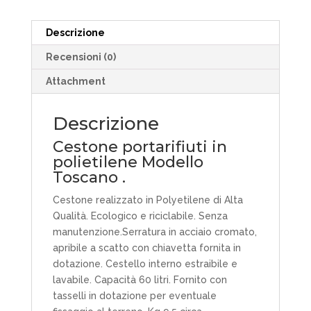
Descrizione
Recensioni (0)
Attachment
Descrizione
Cestone portarifiuti in
polietilene Modello
Toscano .
Cestone realizzato in Polyetilene di Alta
Qualità. Ecologico e riciclabile. Senza
manutenzione.Serratura in acciaio cromato,
apribile a scatto con chiavetta fornita in
dotazione. Cestello interno estraibile e
lavabile. Capacità 60 litri. Fornito con
tasselli in dotazione per eventuale