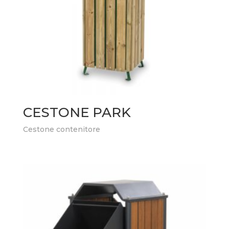
CESTONE PARK
Cestone contenitore