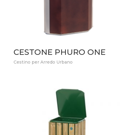
CESTONE PHURO ONE
Cestino per Arredo Urbano