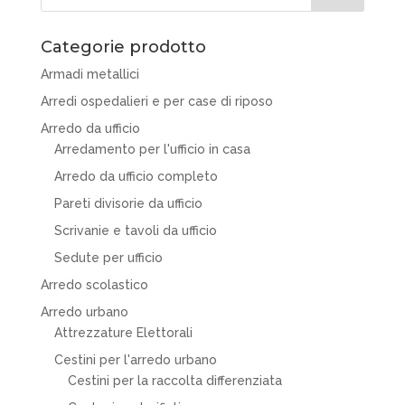
Categorie prodotto
Armadi metallici
Arredi ospedalieri e per case di riposo
Arredo da ufficio
Arredamento per l'ufficio in casa
Arredo da ufficio completo
Pareti divisorie da ufficio
Scrivanie e tavoli da ufficio
Sedute per ufficio
Arredo scolastico
Arredo urbano
Attrezzature Elettorali
Cestini per l'arredo urbano
Cestini per la raccolta differenziata