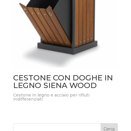
CESTONE CON DOGHE IN
LEGNO SIENA WOOD
Cestone in legno e acciaio per rifiuti
indifferenziati