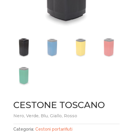
CESTONE TOSCANO
Nero, Verde, Blu, Giallo, Rosso
Categoria:
Cestoni portarifiuti