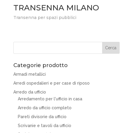
TRANSENNA MILANO
Transenna per spazi pubblici
Categorie prodotto
Armadi metallici
Arredi ospedalieri e per case di riposo
Arredo da ufficio
Arredamento per l'ufficio in casa
Arredo da ufficio completo
Pareti divisorie da ufficio
Scrivanie e tavoli da ufficio