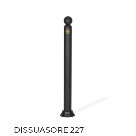
DISSUASORE 227