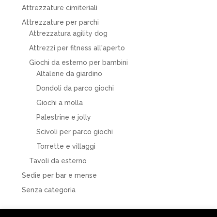
Attrezzature cimiteriali
Attrezzature per parchi
Attrezzatura agility dog
Attrezzi per fitness all'aperto
Giochi da esterno per bambini
Altalene da giardino
Dondoli da parco giochi
Giochi a molla
Palestrine e jolly
Scivoli per parco giochi
Torrette e villaggi
Tavoli da esterno
Sedie per bar e mense
Senza categoria