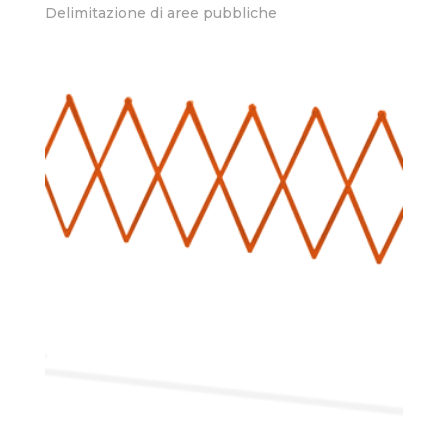
Delimitazione di aree pubbliche