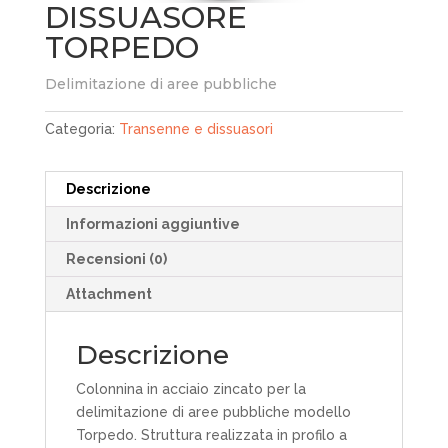
DISSUASORE
TORPEDO
Delimitazione di aree pubbliche
Categoria:
Transenne e dissuasori
Descrizione
Informazioni aggiuntive
Recensioni (0)
Attachment
Descrizione
Colonnina in acciaio zincato per la
delimitazione di aree pubbliche modello
Torpedo. Struttura realizzata in profilo a