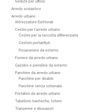
Sedute per ufficio
Arredo scolastico
Arredo urbano
Attrezzature Elettorali
Cestini per l'arredo urbano
Cestini per la raccolta differenziata
Cestoni portarifiuti
Posacenere da esterno
Fioriere da arredo urbano
Gazebo e pensiline da esterno
Panchine da arredo urbano
Panchine per disabili
Panchine senza schienale
Portabici da arredo urbano
Tabelloni, bacheche, totem
Transenne e dissuasori