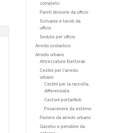
completo
Pareti divisorie da ufficio
Scrivanie e tavoli da
ufficio
Sedute per ufficio
Arredo scolastico
Arredo urbano
Attrezzature Elettorali
Cestini per l'arredo
urbano
Cestini per la raccolta
differenziata
Cestoni portarifiuti
Posacenere da esterno
Fioriere da arredo urbano
Gazebo e pensiline da