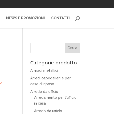
NEWS E PROMOZIONI
CONTATTI
Categorie prodotto
Armadi metallici
Arredi ospedalieri e per
o
case di riposo
Arredo da ufficio
Arredamento per l'ufficio
in casa
Arredo da ufficio