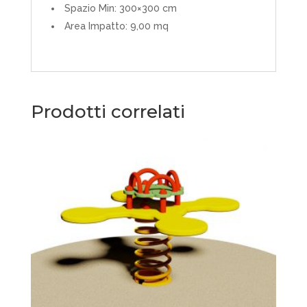
Spazio Min: 300×300 cm
Area Impatto: 9,00 mq
Prodotti correlati