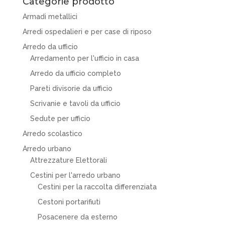
Categorie prodotto
Armadi metallici
Arredi ospedalieri e per case di riposo
Arredo da ufficio
Arredamento per l'ufficio in casa
Arredo da ufficio completo
Pareti divisorie da ufficio
Scrivanie e tavoli da ufficio
Sedute per ufficio
Arredo scolastico
Arredo urbano
Attrezzature Elettorali
Cestini per l'arredo urbano
Cestini per la raccolta differenziata
Cestoni portarifiuti
Posacenere da esterno