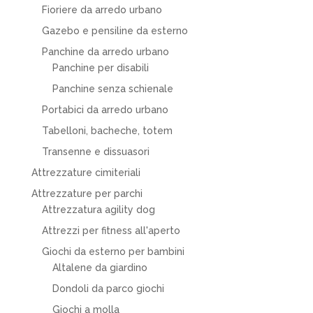
Fioriere da arredo urbano
Gazebo e pensiline da esterno
Panchine da arredo urbano
Panchine per disabili
Panchine senza schienale
Portabici da arredo urbano
Tabelloni, bacheche, totem
Transenne e dissuasori
Attrezzature cimiteriali
Attrezzature per parchi
Attrezzatura agility dog
Attrezzi per fitness all'aperto
Giochi da esterno per bambini
Altalene da giardino
Dondoli da parco giochi
Giochi a molla