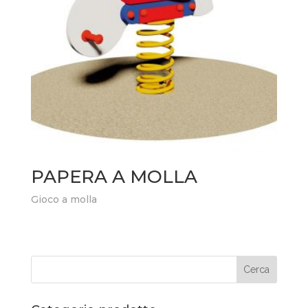
PAPERA A MOLLA
Gioco a molla