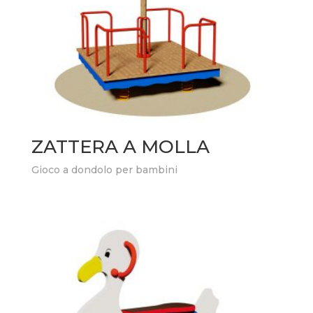
ZATTERA A MOLLA
Gioco a dondolo per bambini