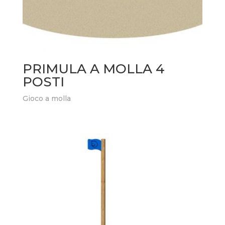
PRIMULA A MOLLA 4
POSTI
Gioco a molla