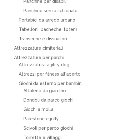
Panchine per disabili
Panchine senza schienale
Portabici da arredo urbano
Tabelloni, bacheche, totem
Transenne e dissuasori
Attrezzature cimiteriali
Attrezzature per parchi
Attrezzatura agility dog
Attrezzi per fitness all'aperto
Giochi da esterno per bambini
Altalene da giardino
Dondoli da parco giochi
Giochi a molla
Palestrine e jolly
Scivoli per parco giochi
Torrette e villaggi