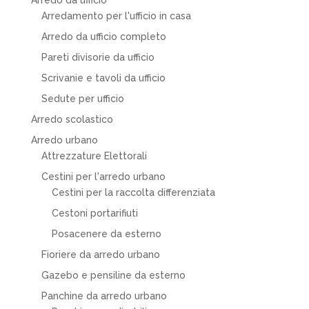
Arredamento per l'ufficio in casa
Arredo da ufficio completo
Pareti divisorie da ufficio
Scrivanie e tavoli da ufficio
Sedute per ufficio
Arredo scolastico
Arredo urbano
Attrezzature Elettorali
Cestini per l'arredo urbano
Cestini per la raccolta differenziata
Cestoni portarifiuti
Posacenere da esterno
Fioriere da arredo urbano
Gazebo e pensiline da esterno
Panchine da arredo urbano