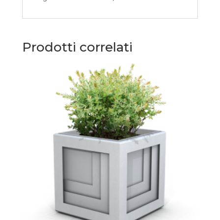
Prodotti correlati