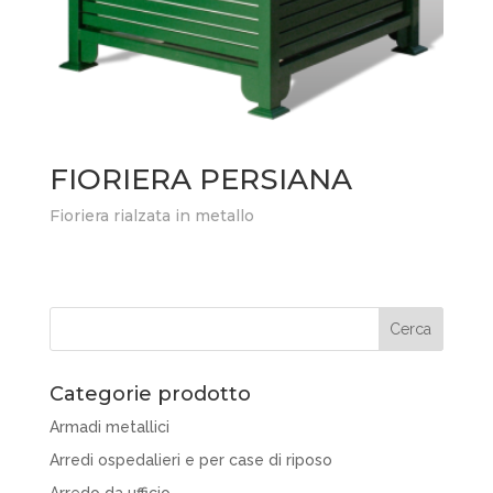
FIORIERA PERSIANA
Fioriera rialzata in metallo
Categorie prodotto
Armadi metallici
Arredi ospedalieri e per case di riposo
Arredo da ufficio