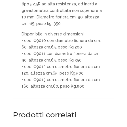
tipo 52,5R ad alta resistenza, ed inerti a
granulometria controllata non superiore a
10 mm. Diametro fioriera cm. 90, altezza
cm. 65, peso kg. 350.
Disponibile in diverse dimensioni.
• cod. C9010 con diametro fioriera da cm.
60, altezza cm.65, peso Kg.200
• cod. C9011 con diametro fioriera da cm.
90, altezza cm.65, peso Kg.350
• cod. C9012 con diametro fioriera da cm.
120, altezza cm.65, peso Kg.500
• cod. C9013 con diametro fioriera da cm.
160, altezza cm.60, peso Kg.900
Prodotti correlati