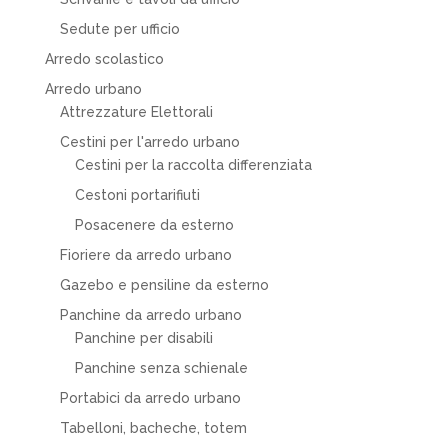
Sedute per ufficio
Arredo scolastico
Arredo urbano
Attrezzature Elettorali
Cestini per l'arredo urbano
Cestini per la raccolta differenziata
Cestoni portarifiuti
Posacenere da esterno
Fioriere da arredo urbano
Gazebo e pensiline da esterno
Panchine da arredo urbano
Panchine per disabili
Panchine senza schienale
Portabici da arredo urbano
Tabelloni, bacheche, totem