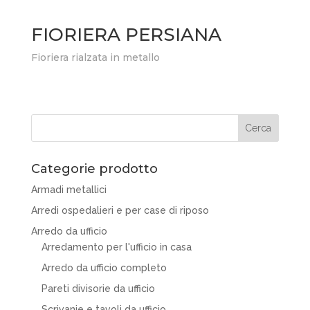
FIORIERA PERSIANA
Fioriera rialzata in metallo
Categorie prodotto
Armadi metallici
Arredi ospedalieri e per case di riposo
Arredo da ufficio
Arredamento per l'ufficio in casa
Arredo da ufficio completo
Pareti divisorie da ufficio
Scrivanie e tavoli da ufficio