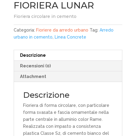
FIORIERA LUNAR
Fioriera circolare in cemento
Categoria:
Fioriere da arredo urbano
Tag:
Arredo
urbano in cemento
,
Linea Concrete
Descrizione
Recensioni (0)
Attachment
Descrizione
Fioriera di forma circolare, con particolare
forma svasata e fascia ornamentale nella
parte centrale in alluminio color Rame.
Realizzata con impasto a consistenza
plastica Classe S2, di cemento bianco del