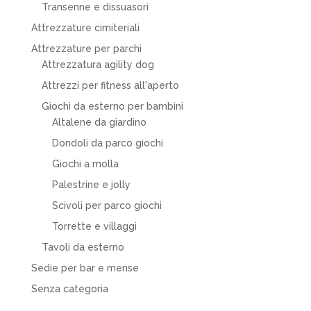
Transenne e dissuasori
Attrezzature cimiteriali
Attrezzature per parchi
Attrezzatura agility dog
Attrezzi per fitness all'aperto
Giochi da esterno per bambini
Altalene da giardino
Dondoli da parco giochi
Giochi a molla
Palestrine e jolly
Scivoli per parco giochi
Torrette e villaggi
Tavoli da esterno
Sedie per bar e mense
Senza categoria