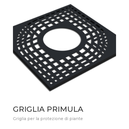
GRIGLIA PRIMULA
Griglia per la protezione di piante