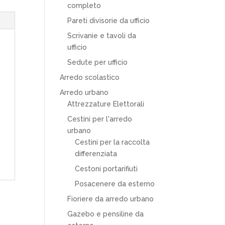
completo
Pareti divisorie da ufficio
Scrivanie e tavoli da
ufficio
Sedute per ufficio
Arredo scolastico
Arredo urbano
Attrezzature Elettorali
Cestini per l'arredo
urbano
Cestini per la raccolta
differenziata
Cestoni portarifiuti
Posacenere da esterno
Fioriere da arredo urbano
Gazebo e pensiline da