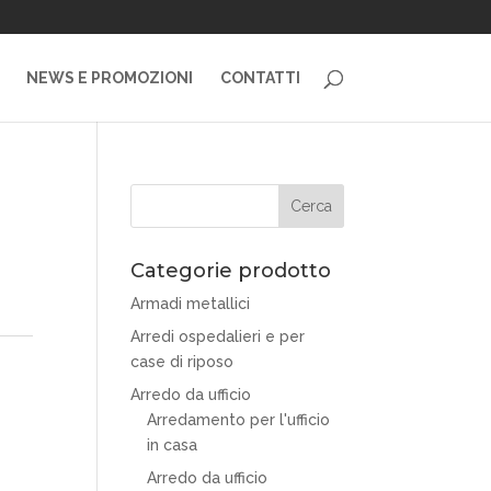
NEWS E PROMOZIONI
CONTATTI
Categorie prodotto
Armadi metallici
Arredi ospedalieri e per
case di riposo
Arredo da ufficio
Arredamento per l'ufficio
in casa
Arredo da ufficio