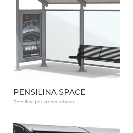
PENSILINA SPACE
Pensilina per arredo urbano