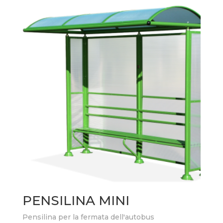
PENSILINA MINI
Pensilina per la fermata dell'autobus