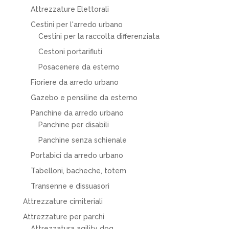
Attrezzature Elettorali
Cestini per l'arredo urbano
Cestini per la raccolta differenziata
Cestoni portarifiuti
Posacenere da esterno
Fioriere da arredo urbano
Gazebo e pensiline da esterno
Panchine da arredo urbano
Panchine per disabili
Panchine senza schienale
Portabici da arredo urbano
Tabelloni, bacheche, totem
Transenne e dissuasori
Attrezzature cimiteriali
Attrezzature per parchi
Attrezzatura agility dog