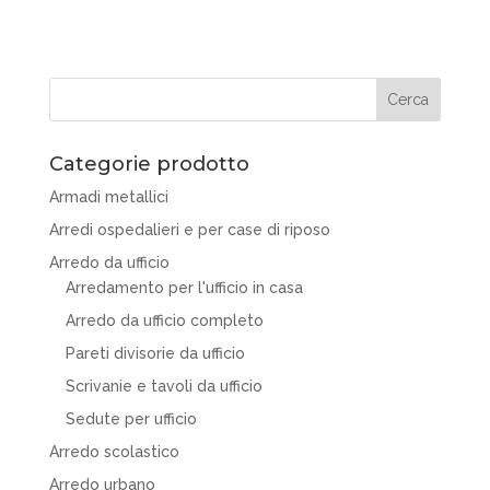
Categorie prodotto
Armadi metallici
Arredi ospedalieri e per case di riposo
Arredo da ufficio
Arredamento per l'ufficio in casa
Arredo da ufficio completo
Pareti divisorie da ufficio
Scrivanie e tavoli da ufficio
Sedute per ufficio
Arredo scolastico
Arredo urbano