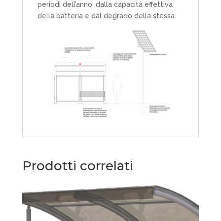
periodi dell’anno, dalla capacità effettiva
della batteria e dal degrado della stessa.
Prodotti correlati