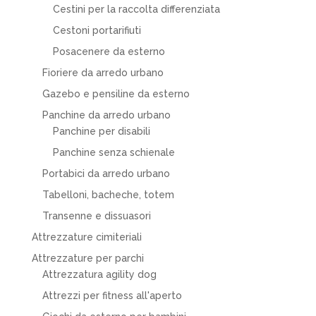
Cestini per la raccolta differenziata
Cestoni portarifiuti
Posacenere da esterno
Fioriere da arredo urbano
Gazebo e pensiline da esterno
Panchine da arredo urbano
Panchine per disabili
Panchine senza schienale
Portabici da arredo urbano
Tabelloni, bacheche, totem
Transenne e dissuasori
Attrezzature cimiteriali
Attrezzature per parchi
Attrezzatura agility dog
Attrezzi per fitness all'aperto