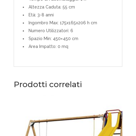
Altezza Caduta: 55 cm
Età: 3-8 anni
Ingombro Max: 175x165x206 h cm
Numero Utilizzatori: 6
Spazio Min: 450×450 cm
Area Impatto: 0 mq
Prodotti correlati