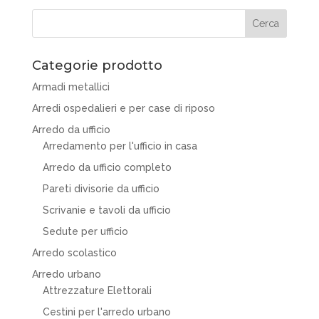
Categorie prodotto
Armadi metallici
Arredi ospedalieri e per case di riposo
Arredo da ufficio
Arredamento per l'ufficio in casa
Arredo da ufficio completo
Pareti divisorie da ufficio
Scrivanie e tavoli da ufficio
Sedute per ufficio
Arredo scolastico
Arredo urbano
Attrezzature Elettorali
Cestini per l'arredo urbano