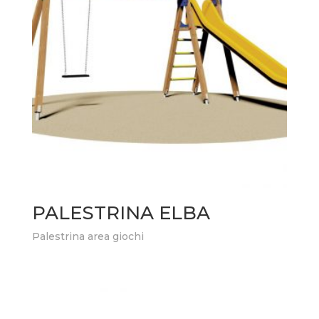
PALESTRINA ELBA
Palestrina area giochi