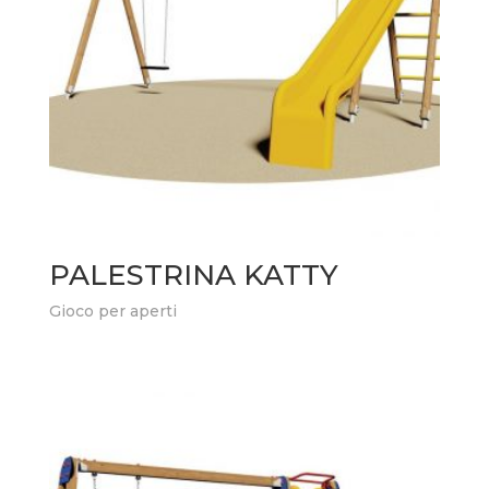
PALESTRINA KATTY
Gioco per aperti