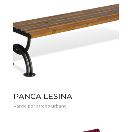
PANCA LESINA
Panca per arredo urbano