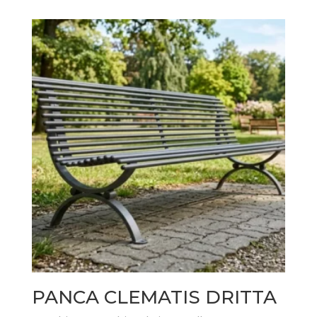
PANCA CLEMATIS DRITTA