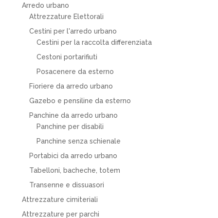
Arredo urbano
Attrezzature Elettorali
Cestini per l'arredo urbano
Cestini per la raccolta differenziata
Cestoni portarifiuti
Posacenere da esterno
Fioriere da arredo urbano
Gazebo e pensiline da esterno
Panchine da arredo urbano
Panchine per disabili
Panchine senza schienale
Portabici da arredo urbano
Tabelloni, bacheche, totem
Transenne e dissuasori
Attrezzature cimiteriali
Attrezzature per parchi