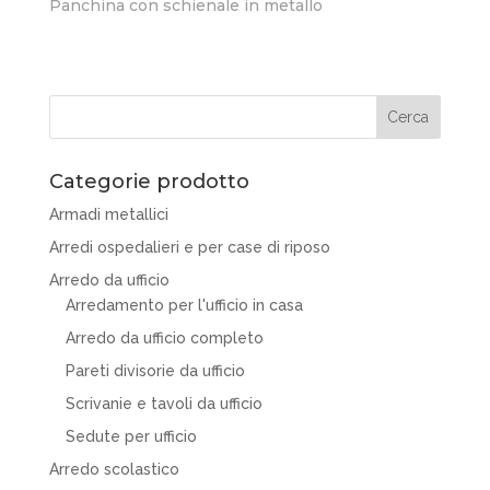
Panchina con schienale in metallo
Categorie prodotto
Armadi metallici
Arredi ospedalieri e per case di riposo
Arredo da ufficio
Arredamento per l'ufficio in casa
Arredo da ufficio completo
Pareti divisorie da ufficio
Scrivanie e tavoli da ufficio
Sedute per ufficio
Arredo scolastico