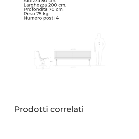
Altezza 80 cm.
Larghezza 200 cm.
Profondità 70 cm.
Peso 75 kg.
Numero posti 4
Prodotti correlati