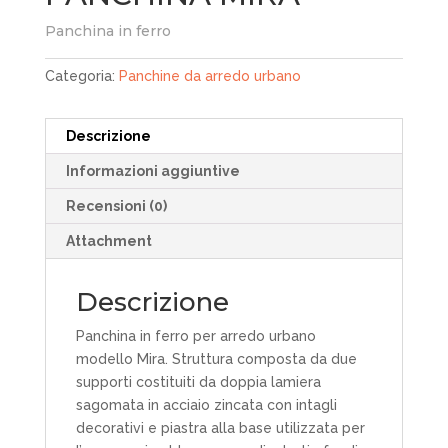
Panchina in ferro
Categoria:
Panchine da arredo urbano
Descrizione
Informazioni aggiuntive
Recensioni (0)
Attachment
Descrizione
Panchina in ferro per arredo urbano
modello Mira. Struttura composta da due
supporti costituiti da doppia lamiera
sagomata in acciaio zincata con intagli
decorativi e piastra alla base utilizzata per