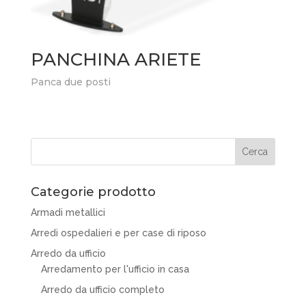
PANCHINA ARIETE
Panca due posti
Categorie prodotto
Armadi metallici
Arredi ospedalieri e per case di riposo
Arredo da ufficio
Arredamento per l'ufficio in casa
Arredo da ufficio completo