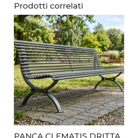
Prodotti correlati
PANCA CLEMATIS DRITTA