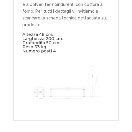
è a polveri termoindurenti con cottura a
forno. Per tutti i dettagli vi invitiamo a
scaricare la scheda tecnica dettagliata sul
prodotto.
Altezza 46 cm.
Larghezza 200 cm.
Profondità 50 cm.
Peso 33 kg.
Numero posti 4