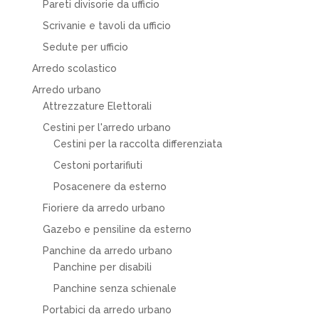
Pareti divisorie da ufficio
Scrivanie e tavoli da ufficio
Sedute per ufficio
Arredo scolastico
Arredo urbano
Attrezzature Elettorali
Cestini per l'arredo urbano
Cestini per la raccolta differenziata
Cestoni portarifiuti
Posacenere da esterno
Fioriere da arredo urbano
Gazebo e pensiline da esterno
Panchine da arredo urbano
Panchine per disabili
Panchine senza schienale
Portabici da arredo urbano