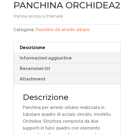
PANCHINA ORCHIDEA2
Panca senza schienale
Categoria:
Panchine da arredo urbano
Descrizione
Informazioni aggiuntive
Recensioni (0)
Attachment
Descrizione
Panchina per arredo urbano realizzata in
tubolare quadro di acciaio zincato, modello
Orchidea. Struttura composta da due
supporti in tubo quadro con elemento