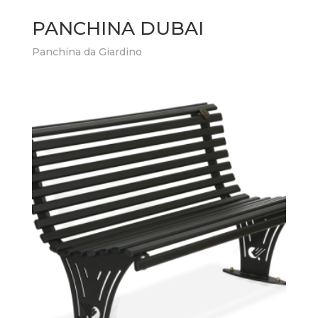
PANCHINA DUBAI
Panchina da Giardino