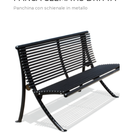
Panchina con schienale in metallo