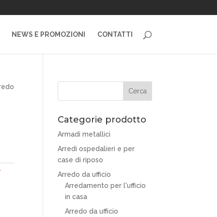
NEWS E PROMOZIONI
CONTATTI
redo
Categorie prodotto
Armadi metallici
Arredi ospedalieri e per
case di riposo
r
Arredo da ufficio
Arredamento per l'ufficio
in casa
Arredo da ufficio