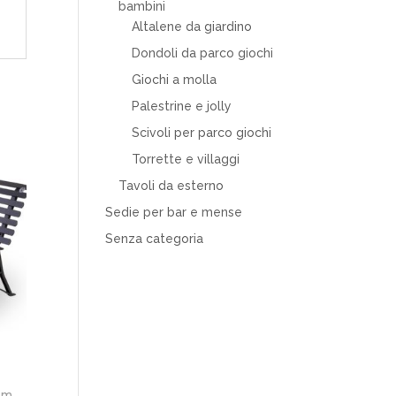
bambini
Altalene da giardino
Dondoli da parco giochi
Giochi a molla
Palestrine e jolly
Scivoli per parco giochi
Torrette e villaggi
Tavoli da esterno
Sedie per bar e mense
Senza categoria
cm