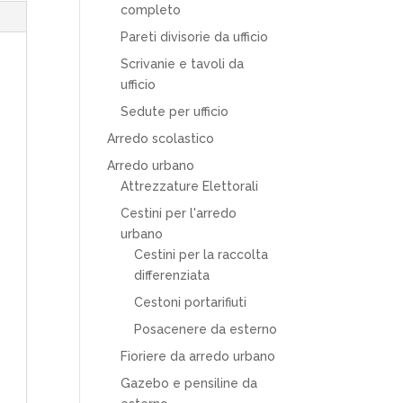
completo
Pareti divisorie da ufficio
Scrivanie e tavoli da
ufficio
Sedute per ufficio
Arredo scolastico
Arredo urbano
Attrezzature Elettorali
Cestini per l'arredo
urbano
Cestini per la raccolta
differenziata
Cestoni portarifiuti
Posacenere da esterno
Fioriere da arredo urbano
Gazebo e pensiline da