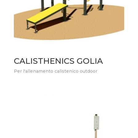
CALISTHENICS GOLIA
Per l'allenamento calistenico outdoor