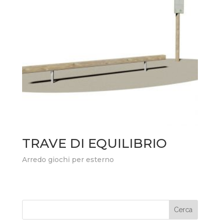
TRAVE DI EQUILIBRIO
Arredo giochi per esterno