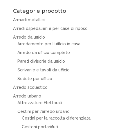
Categorie prodotto
Armadi metallici
Arredi ospedalieri e per case di riposo
Arredo da ufficio
Arredamento per l'ufficio in casa
Arredo da ufficio completo
Pareti divisorie da ufficio
Scrivanie e tavoli da ufficio
Sedute per ufficio
Arredo scolastico
Arredo urbano
Attrezzature Elettorali
Cestini per l'arredo urbano
Cestini per la raccolta differenziata
Cestoni portarifiuti