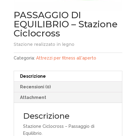
PASSAGGIO DI
EQUILIBRIO – Stazione
Ciclocross
Stazione realizzato in legno
Categoria:
Attrezzi per fitness all'aperto
Descrizione
Recensioni (0)
Attachment
Descrizione
Stazione Ciclocross – Passaggio di
Equilibrio.