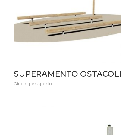
SUPERAMENTO OSTACOLI
Giochi per aperto