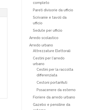
completo
Pareti divisorie da ufficio
Scrivanie e tavoli da
ufficio
Sedute per ufficio
Arredo scolastico
Arredo urbano
Attrezzature Elettorali
Cestini per l'arredo
urbano
Cestini per la raccolta
differenziata
Cestoni portarifiuti
Posacenere da esterno
Fioriere da arredo urbano
Gazebo e pensiline da