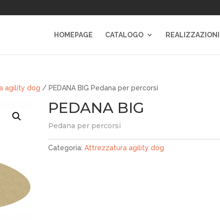
HOMEPAGE
CATALOGO
REALIZZAZIONI
a agility dog
/ PEDANA BIG Pedana per percorsi
PEDANA BIG
Pedana per percorsi
Categoria:
Attrezzatura agility dog