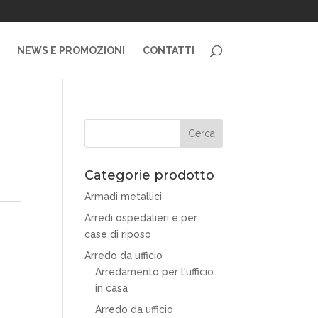
NEWS E PROMOZIONI
CONTATTI
Categorie prodotto
Armadi metallici
Arredi ospedalieri e per
case di riposo
Arredo da ufficio
Arredamento per l'ufficio
in casa
Arredo da ufficio