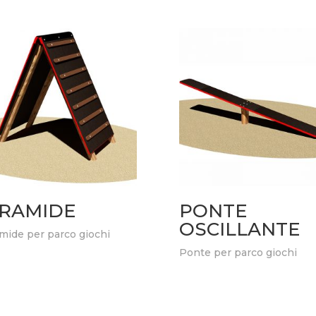
IRAMIDE
PONTE
OSCILLANTE
mide per parco giochi
Ponte per parco giochi