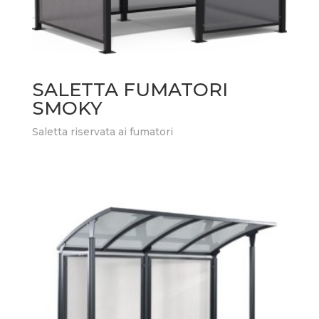
SALETTA FUMATORI
SMOKY
Saletta riservata ai fumatori