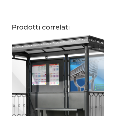
Prodotti correlati