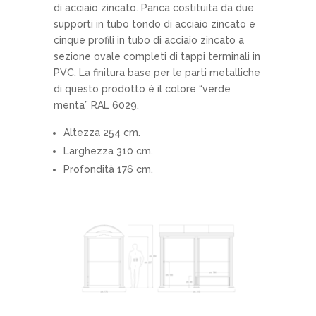
di acciaio zincato. Panca costituita da due
supporti in tubo tondo di acciaio zincato e
cinque profili in tubo di acciaio zincato a
sezione ovale completi di tappi terminali in
PVC. La finitura base per le parti metalliche
di questo prodotto è il colore “verde
menta” RAL 6029.
Altezza 254 cm.
Larghezza 310 cm.
Profondità 176 cm.