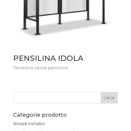
PENSILINA IDOLA
Pensilina senza panchina
Categorie prodotto
Armadi metallici