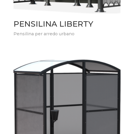
PENSILINA LIBERTY
Pensilina per arredo urbano