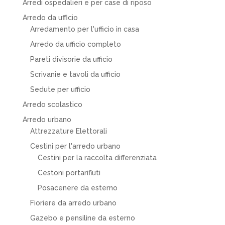
Arredi ospedalieri e per case di riposo
Arredo da ufficio
Arredamento per l'ufficio in casa
Arredo da ufficio completo
Pareti divisorie da ufficio
Scrivanie e tavoli da ufficio
Sedute per ufficio
Arredo scolastico
Arredo urbano
Attrezzature Elettorali
Cestini per l'arredo urbano
Cestini per la raccolta differenziata
Cestoni portarifiuti
Posacenere da esterno
Fioriere da arredo urbano
Gazebo e pensiline da esterno