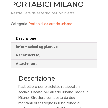
PORTABICI MILANO
Rastrelliera da esterno per biciclette
Categoria:
Portabici da arredo urbano
Descrizione
Informazioni aggiuntive
Recensioni (0)
Attachment
Descrizione
Rastrelliere per biciclette realizzato in
acciaio zincato per arredo urbano, modello
Milano. Struttura composta da due
montanti di sostegno in tubo tondo di