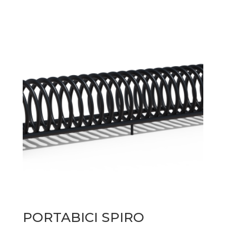
PORTABICI SPIRO