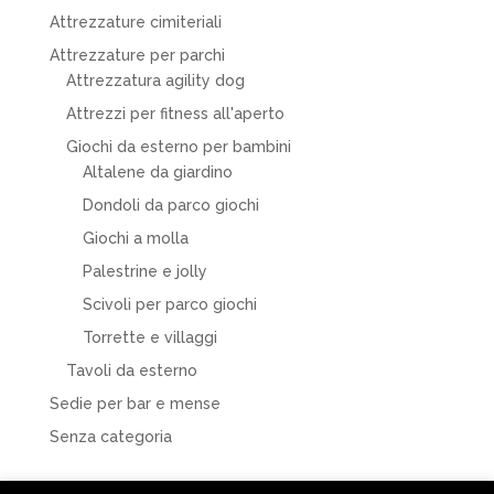
Attrezzature cimiteriali
Attrezzature per parchi
Attrezzatura agility dog
Attrezzi per fitness all'aperto
Giochi da esterno per bambini
Altalene da giardino
Dondoli da parco giochi
Giochi a molla
Palestrine e jolly
Scivoli per parco giochi
Torrette e villaggi
Tavoli da esterno
Sedie per bar e mense
Senza categoria