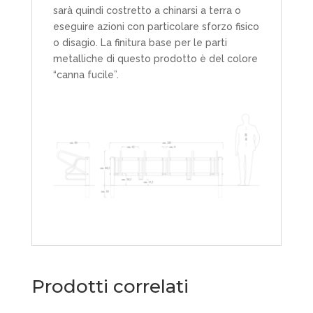
sarà quindi costretto a chinarsi a terra o
eseguire azioni con particolare sforzo fisico
o disagio. La finitura base per le parti
metalliche di questo prodotto è del colore
“canna fucile”.
Prodotti correlati