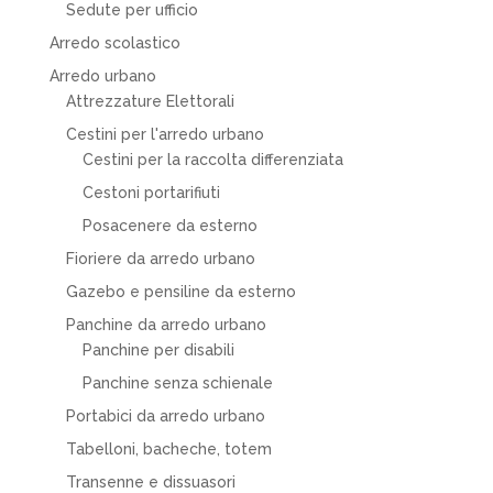
Sedute per ufficio
Arredo scolastico
Arredo urbano
Attrezzature Elettorali
Cestini per l'arredo urbano
Cestini per la raccolta differenziata
Cestoni portarifiuti
Posacenere da esterno
Fioriere da arredo urbano
Gazebo e pensiline da esterno
Panchine da arredo urbano
Panchine per disabili
Panchine senza schienale
Portabici da arredo urbano
Tabelloni, bacheche, totem
Transenne e dissuasori