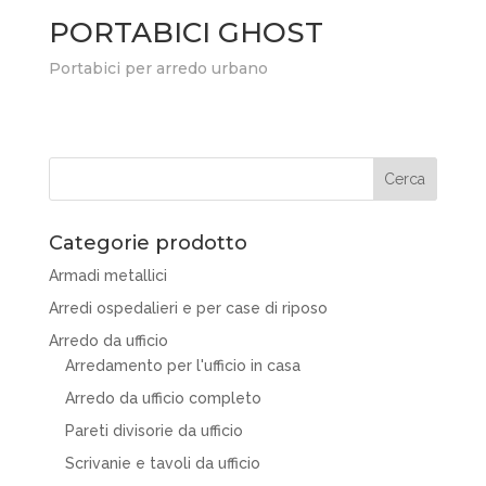
PORTABICI GHOST
Portabici per arredo urbano
Categorie prodotto
Armadi metallici
Arredi ospedalieri e per case di riposo
Arredo da ufficio
Arredamento per l'ufficio in casa
Arredo da ufficio completo
Pareti divisorie da ufficio
Scrivanie e tavoli da ufficio