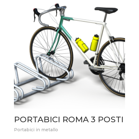
PORTABICI ROMA 3 POSTI
Portabici in metallo