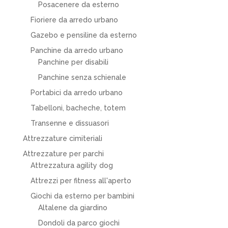
Posacenere da esterno
Fioriere da arredo urbano
Gazebo e pensiline da esterno
Panchine da arredo urbano
Panchine per disabili
Panchine senza schienale
Portabici da arredo urbano
Tabelloni, bacheche, totem
Transenne e dissuasori
Attrezzature cimiteriali
Attrezzature per parchi
Attrezzatura agility dog
Attrezzi per fitness all'aperto
Giochi da esterno per bambini
Altalene da giardino
Dondoli da parco giochi