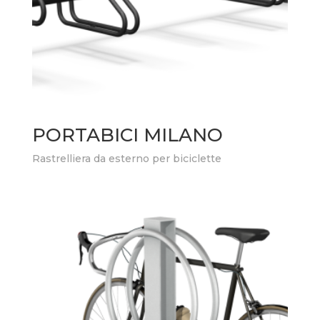
PORTABICI MILANO
Rastrelliera da esterno per biciclette