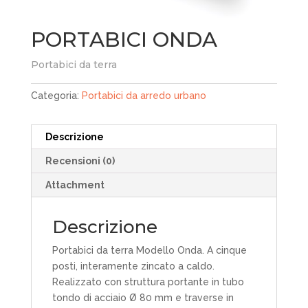
PORTABICI ONDA
Portabici da terra
Categoria:
Portabici da arredo urbano
Descrizione
Recensioni (0)
Attachment
Descrizione
Portabici da terra Modello Onda. A cinque
posti, interamente zincato a caldo.
Realizzato con struttura portante in tubo
tondo di acciaio Ø 80 mm e traverse in