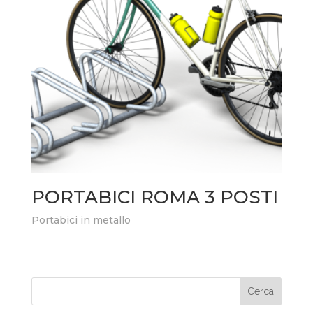
PORTABICI ROMA 3 POSTI
Portabici in metallo