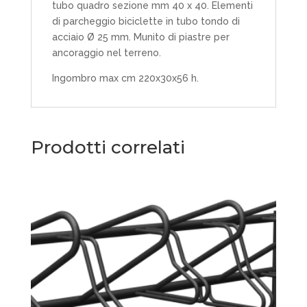
tubo quadro sezione mm 40 x 40. Elementi
di parcheggio biciclette in tubo tondo di
acciaio Ø 25 mm. Munito di piastre per
ancoraggio nel terreno.
Ingombro max cm 220x30x56 h.
Prodotti correlati