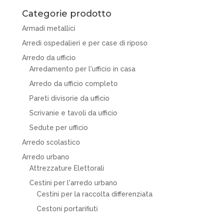
Categorie prodotto
Armadi metallici
Arredi ospedalieri e per case di riposo
Arredo da ufficio
Arredamento per l'ufficio in casa
Arredo da ufficio completo
Pareti divisorie da ufficio
Scrivanie e tavoli da ufficio
Sedute per ufficio
Arredo scolastico
Arredo urbano
Attrezzature Elettorali
Cestini per l'arredo urbano
Cestini per la raccolta differenziata
Cestoni portarifiuti