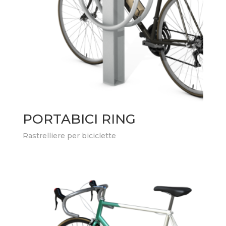
PORTABICI RING
Rastrelliere per biciclette