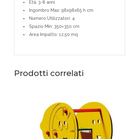
Età: 3-8 anni
Ingombro Max: 98x98x65 h cm
Numero Utilizzatori: 4
Spazio Min: 350×350 cm
Area Impatto: 12,50 mq
Prodotti correlati