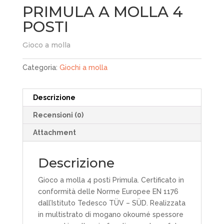
PRIMULA A MOLLA 4
POSTI
Gioco a molla
Categoria:
Giochi a molla
Descrizione
Recensioni (0)
Attachment
Descrizione
Gioco a molla 4 posti Primula. Certificato in
conformità delle Norme Europee EN 1176
dall’Istituto Tedesco TÜV – SÜD. Realizzata
in multistrato di mogano okoumé spessore