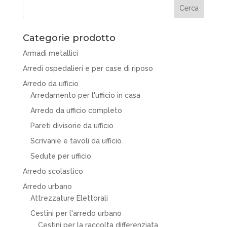
Categorie prodotto
Armadi metallici
Arredi ospedalieri e per case di riposo
Arredo da ufficio
Arredamento per l'ufficio in casa
Arredo da ufficio completo
Pareti divisorie da ufficio
Scrivanie e tavoli da ufficio
Sedute per ufficio
Arredo scolastico
Arredo urbano
Attrezzature Elettorali
Cestini per l'arredo urbano
Cestini per la raccolta differenziata