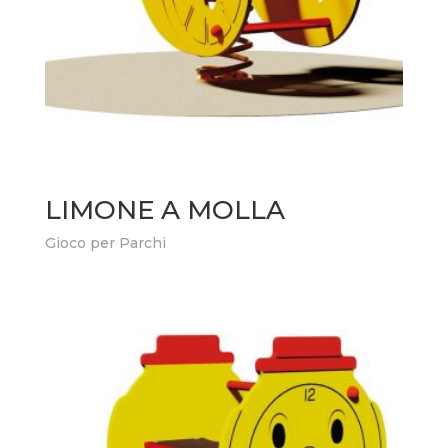
LIMONE A MOLLA
Gioco per Parchi