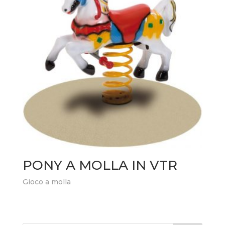
PONY A MOLLA IN VTR
Gioco a molla