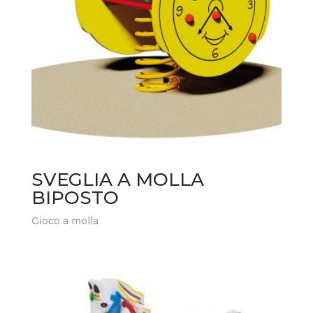
SVEGLIA A MOLLA
BIPOSTO
Gioco a molla