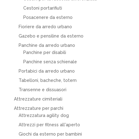
Cestoni portarifiuti
Posacenere da esterno
Fioriere da arredo urbano
Gazebo e pensiline da esterno
Panchine da arredo urbano
Panchine per disabili
Panchine senza schienale
Portabici da arredo urbano
Tabelloni, bacheche, totem
Transenne e dissuasori
Attrezzature cimiteriali
Attrezzature per parchi
Attrezzatura agility dog
Attrezzi per fitness all'aperto
Giochi da esterno per bambini