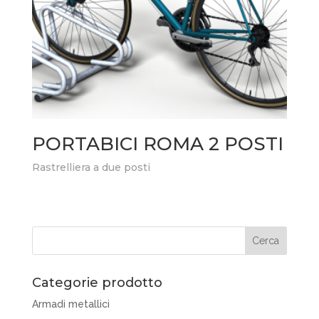
PORTABICI ROMA 2 POSTI
Rastrelliera a due posti
Categorie prodotto
Armadi metallici