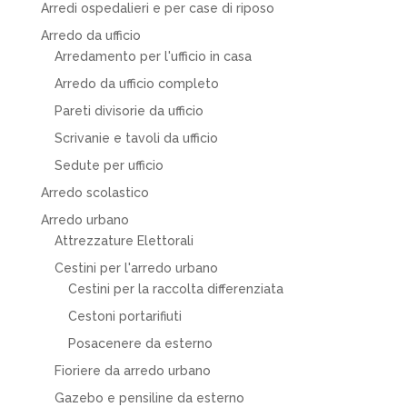
Arredi ospedalieri e per case di riposo
Arredo da ufficio
Arredamento per l'ufficio in casa
Arredo da ufficio completo
Pareti divisorie da ufficio
Scrivanie e tavoli da ufficio
Sedute per ufficio
Arredo scolastico
Arredo urbano
Attrezzature Elettorali
Cestini per l'arredo urbano
Cestini per la raccolta differenziata
Cestoni portarifiuti
Posacenere da esterno
Fioriere da arredo urbano
Gazebo e pensiline da esterno