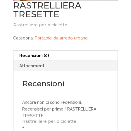
RASTRELLIERA
TRESETTE
Rastrelliere per biciclette
Categoria:
Portabici da arredo urbano
Recensioni (0)
Attachment
Recensioni
Ancora non ci sono recensioni.
Recensisci per primo “ RASTRELLIERA
TRESETTE
Rastrelliere per biciclette
”