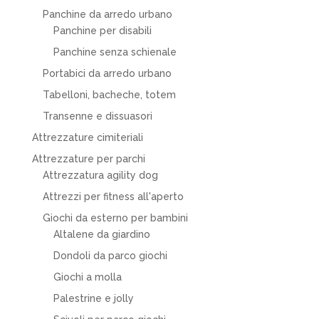
Panchine da arredo urbano
Panchine per disabili
Panchine senza schienale
Portabici da arredo urbano
Tabelloni, bacheche, totem
Transenne e dissuasori
Attrezzature cimiteriali
Attrezzature per parchi
Attrezzatura agility dog
Attrezzi per fitness all'aperto
Giochi da esterno per bambini
Altalene da giardino
Dondoli da parco giochi
Giochi a molla
Palestrine e jolly