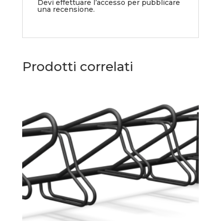
Devi
effettuare l’accesso
per pubblicare
una recensione.
Prodotti correlati