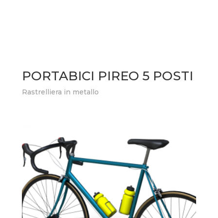
PORTABICI PIREO 5 POSTI
Rastrelliera in metallo