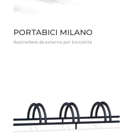
PORTABICI MILANO
Rastrelliera da esterno per biciclette