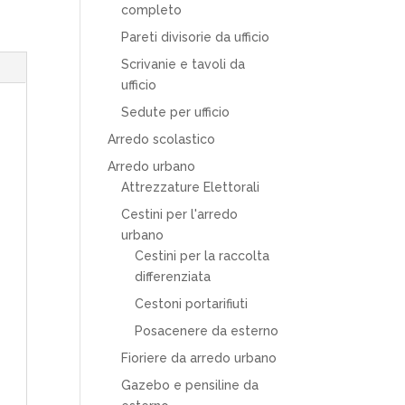
completo
Pareti divisorie da ufficio
Scrivanie e tavoli da
ufficio
Sedute per ufficio
Arredo scolastico
Arredo urbano
Attrezzature Elettorali
Cestini per l'arredo
urbano
Cestini per la raccolta
differenziata
Cestoni portarifiuti
Posacenere da esterno
Fioriere da arredo urbano
Gazebo e pensiline da