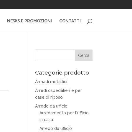
NEWS E PROMOZIONI
CONTATTI
Categorie prodotto
Armadi metallici
Arredi ospedalieri e per
case di riposo
Arredo da ufficio
Arredamento per l'ufficio
in casa
Arredo da ufficio