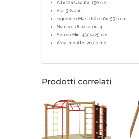
Altezza Caduta: 150 cm
Età: 3-8 anni
Ingombro Max: 160x110x155 h cm
Numero Utilizzatori: 4
Spazio Min: 450×425 cm
Area Impatto: 20,00 mq
Prodotti correlati