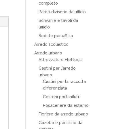
completo
Pareti divisorie da ufficio
Scrivanie e tavoli da
ufficio
Sedute per ufficio
Arredo scolastico
Arredo urbano
Attrezzature Elettorali
Cestini per l'arredo
urbano
Cestini per la raccolta
differenziata
Cestoni portarifiuti
Posacenere da esterno
Fioriere da arredo urbano
Gazebo e pensiline da