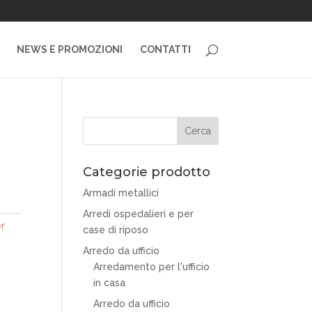
NEWS E PROMOZIONI
CONTATTI
Categorie prodotto
Armadi metallici
Arredi ospedalieri e per
er
case di riposo
Arredo da ufficio
Arredamento per l'ufficio
in casa
Arredo da ufficio