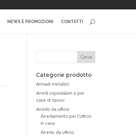
NEWS E PROMOZIONI
CONTATTI
Categorie prodotto
Armadi metallici
Arredi ospedalieri e per
case di riposo
Arredo da ufficio
Arredamento per l'ufficio
in casa
Arredo da ufficio