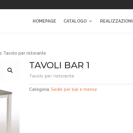
HOMEPAGE
CATALOGO
REALIZZAZIONI
 Tavolo per ristorante
TAVOLI BAR 1
Tavolo per ristorante
Categoria:
Sedie per bar e mense