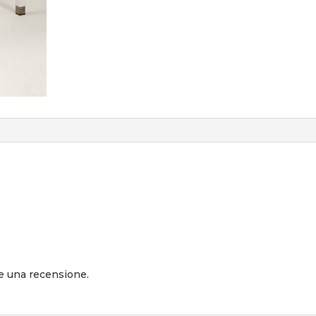
e una recensione.