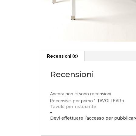
Recensioni (0)
Recensioni
Ancora non ci sono recensioni.
Recensisci per primo “ TAVOLI BAR 1
Tavolo per ristorante
”
Devi
effettuare l’accesso
per pubblicar