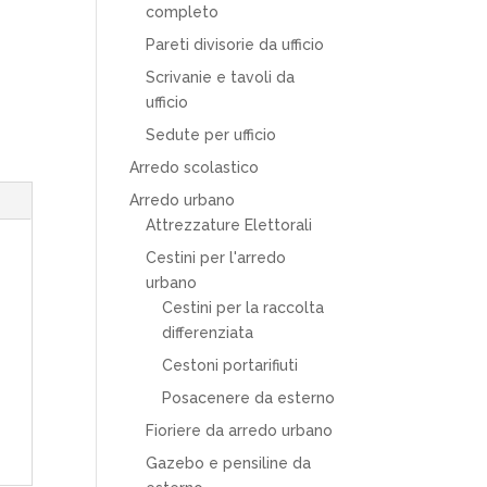
completo
Pareti divisorie da ufficio
Scrivanie e tavoli da
ufficio
Sedute per ufficio
Arredo scolastico
Arredo urbano
Attrezzature Elettorali
Cestini per l'arredo
urbano
Cestini per la raccolta
differenziata
Cestoni portarifiuti
Posacenere da esterno
Fioriere da arredo urbano
Gazebo e pensiline da