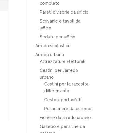
completo
Pareti divisorie da ufficio
Scrivanie e tavoli da
ufficio
Sedute per ufficio
Arredo scolastico
Arredo urbano
Attrezzature Elettorali
Cestini per l'arredo
urbano
Cestini per la raccolta
differenziata
Cestoni portarifiuti
Posacenere da esterno
Fioriere da arredo urbano
Gazebo e pensiline da