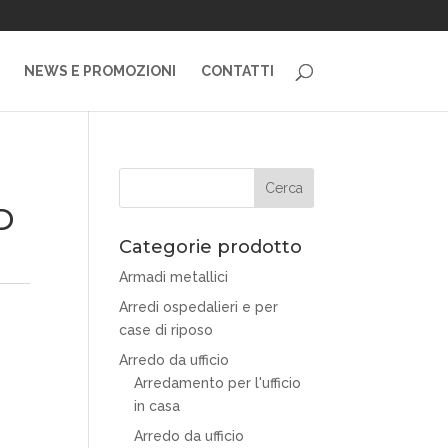
NEWS E PROMOZIONI
CONTATTI
D
Categorie prodotto
Armadi metallici
Arredi ospedalieri e per
case di riposo
Arredo da ufficio
Arredamento per l'ufficio
in casa
Arredo da ufficio