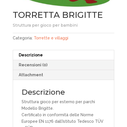
TORRETTA BRIGITTE
Struttura per gioco per bambini
Categoria:
Torrette e villaggi
Descrizione
Recensioni (0)
Attachment
Descrizione
Struttura gioco per esterno per parchi
Modello Brigitte.
Certificato in conformità delle Norme
Europee EN 1176 dall’Istituto Tedesco TÜV