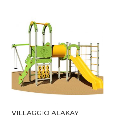
VILLAGGIO ALAKAY