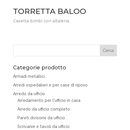
TORRETTA BALOO
Casetta bimbi con altalena
Categorie prodotto
Armadi metallici
Arredi ospedalieri e per case di riposo
Arredo da ufficio
Arredamento per l'ufficio in casa
Arredo da ufficio completo
Pareti divisorie da ufficio
Scrivanie e tavoli da ufficio