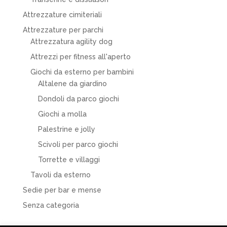
Attrezzature cimiteriali
Attrezzature per parchi
Attrezzatura agility dog
Attrezzi per fitness all'aperto
Giochi da esterno per bambini
Altalene da giardino
Dondoli da parco giochi
Giochi a molla
Palestrine e jolly
Scivoli per parco giochi
Torrette e villaggi
Tavoli da esterno
Sedie per bar e mense
Senza categoria