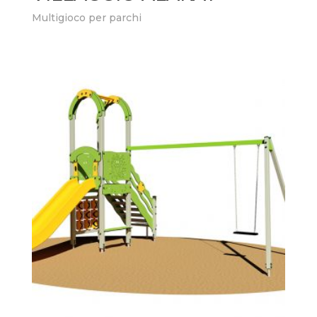
Multigioco per parchi