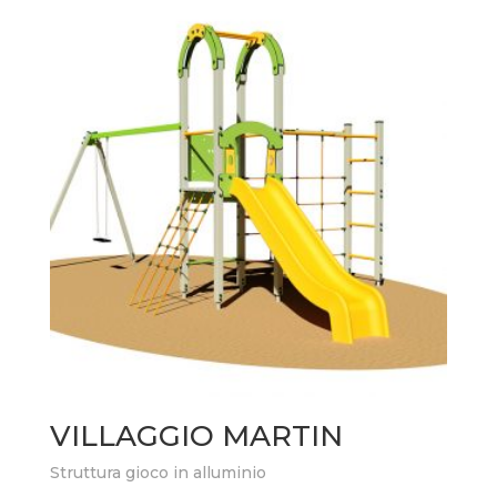
VILLAGGIO MARTIN
Struttura gioco in alluminio