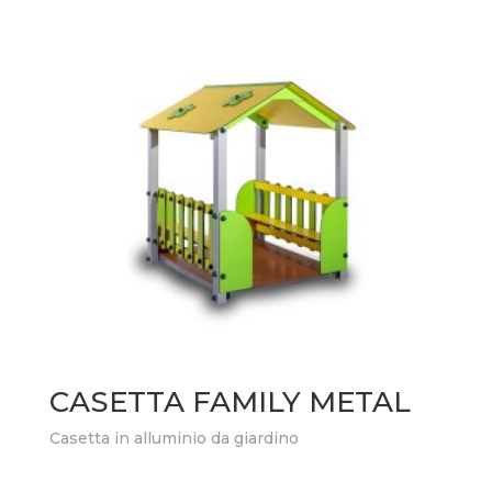
CASETTA FAMILY METAL
Casetta in alluminio da giardino