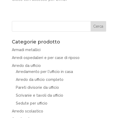
Categorie prodotto
Armadi metallici
Arredi ospedalieri e per case di riposo
Arredo da ufficio
Arredamento per l'ufficio in casa
Arredo da ufficio completo
Pareti divisorie da ufficio
Scrivanie e tavoli da ufficio
Sedute per ufficio
Arredo scolastico