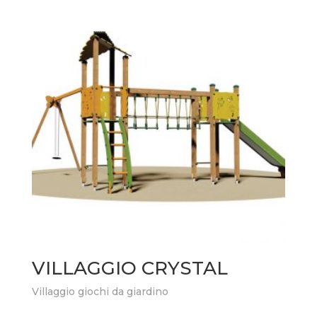
VILLAGGIO CRYSTAL
Villaggio giochi da giardino