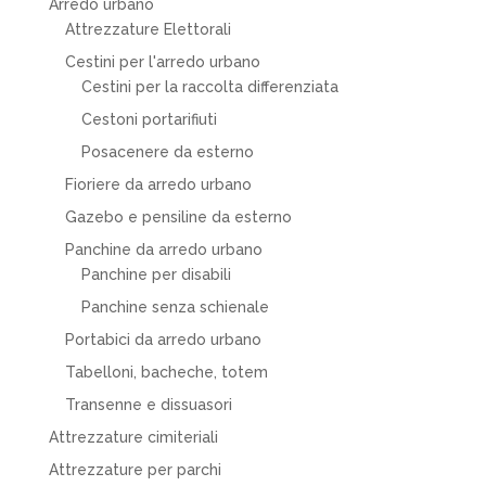
Arredo urbano
Attrezzature Elettorali
Cestini per l'arredo urbano
Cestini per la raccolta differenziata
Cestoni portarifiuti
Posacenere da esterno
Fioriere da arredo urbano
Gazebo e pensiline da esterno
Panchine da arredo urbano
Panchine per disabili
Panchine senza schienale
Portabici da arredo urbano
Tabelloni, bacheche, totem
Transenne e dissuasori
Attrezzature cimiteriali
Attrezzature per parchi