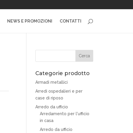
NEWS E PROMOZIONI
CONTATTI
Categorie prodotto
Armadi metallici
Arredi ospedalieri e per
case di riposo
Arredo da ufficio
Arredamento per l'ufficio
in casa
Arredo da ufficio