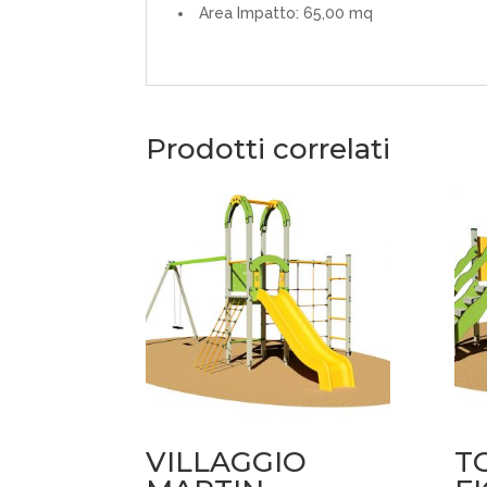
Area Impatto: 65,00 mq
Prodotti correlati
VILLAGGIO
T