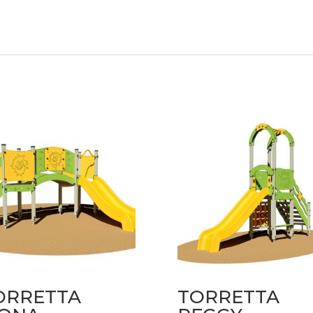
ORRETTA
TORRETTA