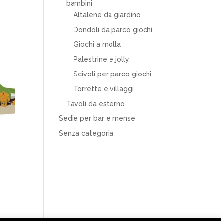
bambini
Altalene da giardino
Dondoli da parco giochi
Giochi a molla
Palestrine e jolly
Scivoli per parco giochi
Torrette e villaggi
Tavoli da esterno
Sedie per bar e mense
Senza categoria