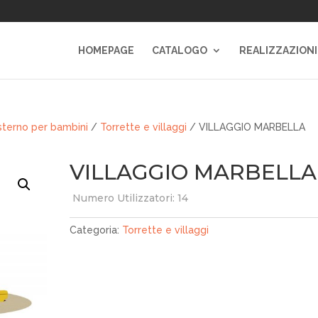
HOMEPAGE
CATALOGO
REALIZZAZIONI
sterno per bambini
/
Torrette e villaggi
/ VILLAGGIO MARBELLA
VILLAGGIO MARBELLA
Numero Utilizzatori: 14
Categoria:
Torrette e villaggi