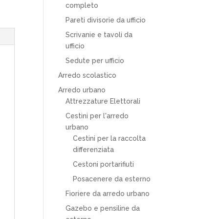
completo
Pareti divisorie da ufficio
Scrivanie e tavoli da
ufficio
Sedute per ufficio
Arredo scolastico
Arredo urbano
Attrezzature Elettorali
Cestini per l'arredo
urbano
Cestini per la raccolta
differenziata
Cestoni portarifiuti
Posacenere da esterno
Fioriere da arredo urbano
Gazebo e pensiline da