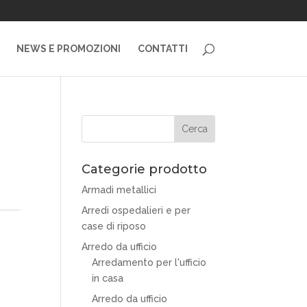
NEWS E PROMOZIONI
CONTATTI
Categorie prodotto
Armadi metallici
Arredi ospedalieri e per
case di riposo
Arredo da ufficio
Arredamento per l'ufficio
in casa
Arredo da ufficio