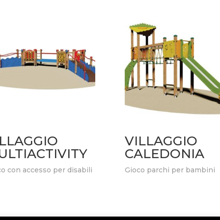
ILLAGGIO
VILLAGGIO
ULTIACTIVITY
CALEDONIA
o con accesso per disabili
Gioco parchi per bambini