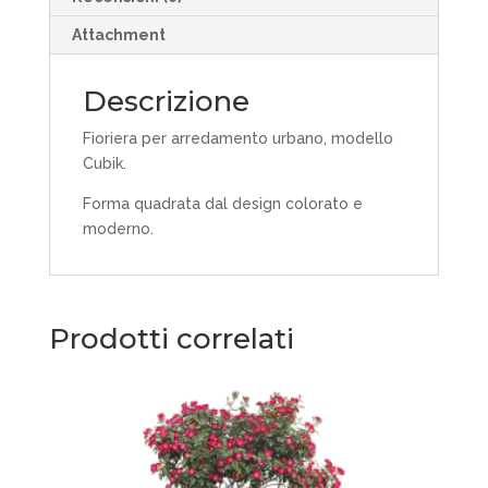
Attachment
Descrizione
Fioriera per arredamento urbano, modello
Cubik.
Forma quadrata dal design colorato e
moderno.
Prodotti correlati