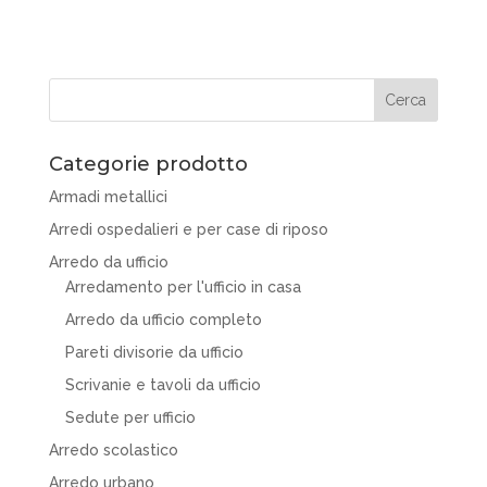
Categorie prodotto
Armadi metallici
Arredi ospedalieri e per case di riposo
Arredo da ufficio
Arredamento per l'ufficio in casa
Arredo da ufficio completo
Pareti divisorie da ufficio
Scrivanie e tavoli da ufficio
Sedute per ufficio
Arredo scolastico
Arredo urbano