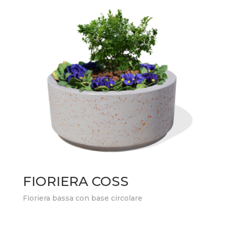
FIORIERA COSS
Fioriera bassa con base circolare