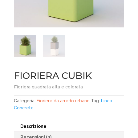
FIORIERA CUBIK
Fioriera quadrata alta e colorata
Categoria:
Fioriere da arredo urbano
Tag:
Linea
Concrete
Descrizione
Recensioni (0)