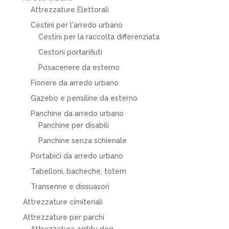
Attrezzature Elettorali
Cestini per l'arredo urbano
Cestini per la raccolta differenziata
Cestoni portarifiuti
Posacenere da esterno
Fioriere da arredo urbano
Gazebo e pensiline da esterno
Panchine da arredo urbano
Panchine per disabili
Panchine senza schienale
Portabici da arredo urbano
Tabelloni, bacheche, totem
Transenne e dissuasori
Attrezzature cimiteriali
Attrezzature per parchi
Attrezzatura agility dog