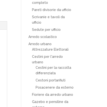
completo
Pareti divisorie da ufficio
Scrivanie e tavoli da
ufficio
Sedute per ufficio
Arredo scolastico
Arredo urbano
Attrezzature Elettorali
Cestini per l'arredo
urbano
Cestini per la raccolta
differenziata
Cestoni portarifiuti
Posacenere da esterno
Fioriere da arredo urbano
Gazebo e pensiline da