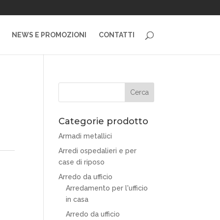
NEWS E PROMOZIONI
CONTATTI
Categorie prodotto
Armadi metallici
Arredi ospedalieri e per
case di riposo
Arredo da ufficio
Arredamento per l'ufficio
in casa
Arredo da ufficio