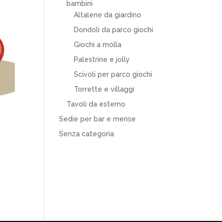
bambini
Altalene da giardino
Dondoli da parco giochi
Giochi a molla
Palestrine e jolly
Scivoli per parco giochi
Torrette e villaggi
Tavoli da esterno
Sedie per bar e mense
Senza categoria