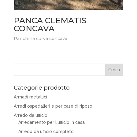
PANCA CLEMATIS
CONCAVA
Panchina curva concava
Categorie prodotto
Armadi metallici
Arredi ospedalieri e per case di riposo
Arredo da ufficio
Arredamento per l'ufficio in casa
Arredo da ufficio completo