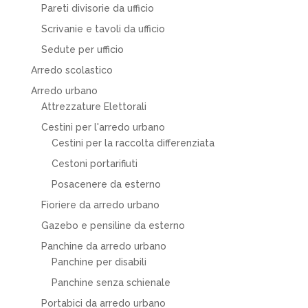
Pareti divisorie da ufficio
Scrivanie e tavoli da ufficio
Sedute per ufficio
Arredo scolastico
Arredo urbano
Attrezzature Elettorali
Cestini per l'arredo urbano
Cestini per la raccolta differenziata
Cestoni portarifiuti
Posacenere da esterno
Fioriere da arredo urbano
Gazebo e pensiline da esterno
Panchine da arredo urbano
Panchine per disabili
Panchine senza schienale
Portabici da arredo urbano