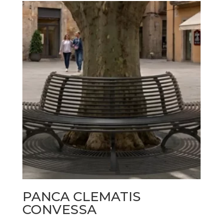
PANCA CLEMATIS
CONVESSA