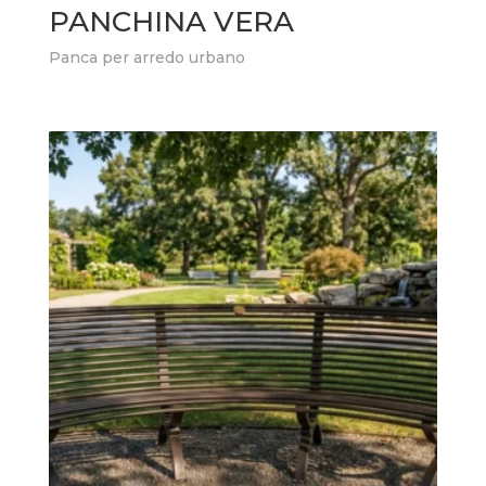
PANCHINA VERA
Panca per arredo urbano