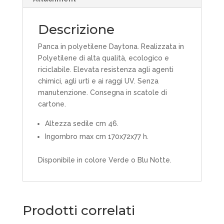
Descrizione
Panca in polyetilene Daytona. Realizzata in
Polyetilene di alta qualità, ecologico e
riciclabile. Elevata resistenza agli agenti
chimici, agli urti e ai raggi UV. Senza
manutenzione. Consegna in scatole di
cartone.
Altezza sedile cm 46.
Ingombro max cm 170x72x77 h.
Disponibile in colore Verde o Blu Notte.
Prodotti correlati