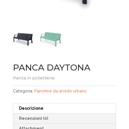
PANCA DAYTONA
Panca in polietilene
Categoria:
Panchine da arredo urbano
Descrizione
Recensioni (0)
Attachment