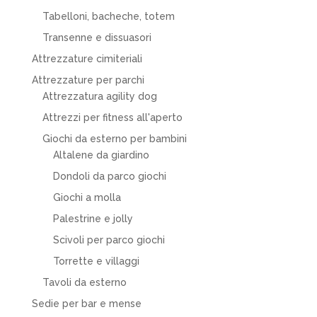
Tabelloni, bacheche, totem
Transenne e dissuasori
Attrezzature cimiteriali
Attrezzature per parchi
Attrezzatura agility dog
Attrezzi per fitness all'aperto
Giochi da esterno per bambini
Altalene da giardino
Dondoli da parco giochi
Giochi a molla
Palestrine e jolly
Scivoli per parco giochi
Torrette e villaggi
Tavoli da esterno
Sedie per bar e mense