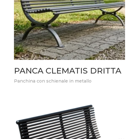
PANCA CLEMATIS DRITTA
Panchina con schienale in metallo