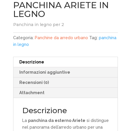
PANCHINA ARIETE IN
LEGNO
Panchina in legno per 2
Categoria:
Panchine da arredo urbano
Tag:
panchina
in legno
Descrizione
Informazioni aggiuntive
Recensioni (0)
Attachment
Descrizione
La
panchina da esterno Ariete
si distingue
nel panorama dell’arredo urbano per una