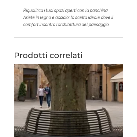
Riqualifica i tuoi spazi aperti con la panchina
Ariete in legno e acciaio: la scelta ideale dove il
comfort incontra l’architettura del paesaggio.
Prodotti correlati