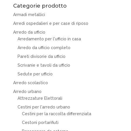
Categorie prodotto
Armadi metallici
Arredi ospedalieri e per case di riposo
Arredo da ufficio
Arredamento per l'ufficio in casa
Arredo da ufficio completo
Pareti divisorie da ufficio
Scrivanie e tavoli da ufficio
Sedute per ufficio
Arredo scolastico
Arredo urbano
Attrezzature Elettorali
Cestini per l'arredo urbano
Cestini per la raccolta differenziata
Cestoni portarifiuti