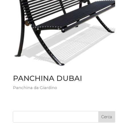
PANCHINA DUBAI
Panchina da Giardino