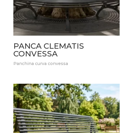
PANCA CLEMATIS
CONVESSA
Panchina curva convessa