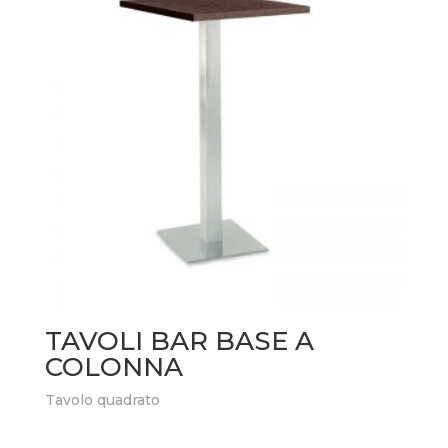
TAVOLI BAR BASE A
COLONNA
Tavolo quadrato