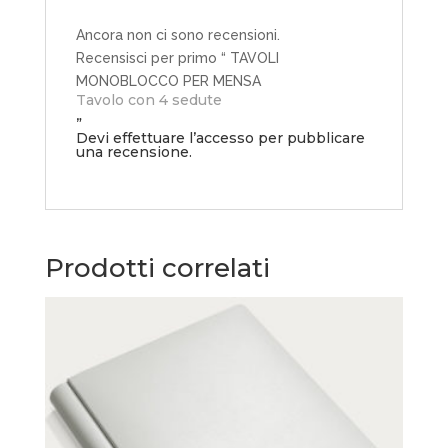
Ancora non ci sono recensioni.
Recensisci per primo “ TAVOLI
MONOBLOCCO PER MENSA
Tavolo con 4 sedute
”
Devi
effettuare l’accesso
per pubblicare
una recensione.
Prodotti correlati