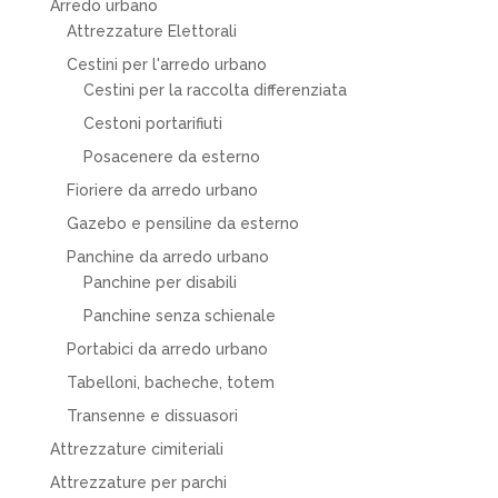
Arredo urbano
Attrezzature Elettorali
Cestini per l'arredo urbano
Cestini per la raccolta differenziata
Cestoni portarifiuti
Posacenere da esterno
Fioriere da arredo urbano
Gazebo e pensiline da esterno
Panchine da arredo urbano
Panchine per disabili
Panchine senza schienale
Portabici da arredo urbano
Tabelloni, bacheche, totem
Transenne e dissuasori
Attrezzature cimiteriali
Attrezzature per parchi