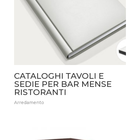
CATALOGHI TAVOLI E
SEDIE PER BAR MENSE
RISTORANTI
Arredamento