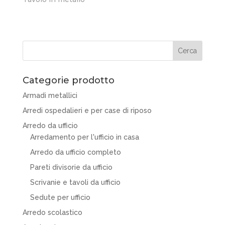
Categorie prodotto
Armadi metallici
Arredi ospedalieri e per case di riposo
Arredo da ufficio
Arredamento per l'ufficio in casa
Arredo da ufficio completo
Pareti divisorie da ufficio
Scrivanie e tavoli da ufficio
Sedute per ufficio
Arredo scolastico