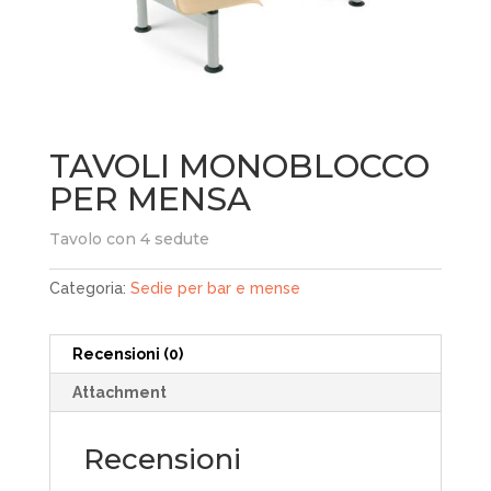
TAVOLI MONOBLOCCO
PER MENSA
Tavolo con 4 sedute
Categoria:
Sedie per bar e mense
Recensioni (0)
Attachment
Recensioni